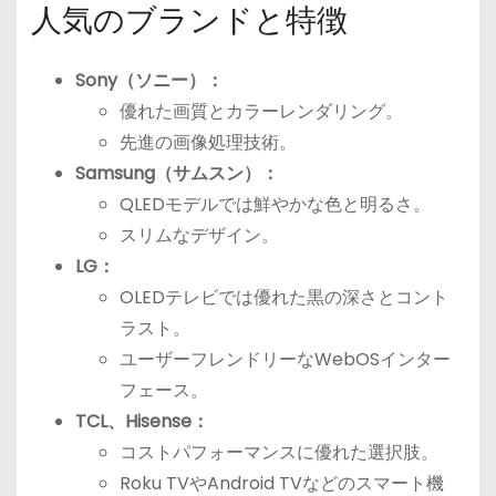
人気のブランドと特徴
Sony（ソニー）：
優れた画質とカラーレンダリング。
先進の画像処理技術。
Samsung（サムスン）：
QLEDモデルでは鮮やかな色と明るさ。
スリムなデザイン。
LG：
OLEDテレビでは優れた黒の深さとコント
ラスト。
ユーザーフレンドリーなWebOSインター
フェース。
TCL、Hisense：
コストパフォーマンスに優れた選択肢。
Roku TVやAndroid TVなどのスマート機