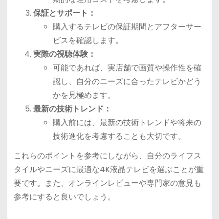
保証とサポート：
購入するテレビの保証期間とアフターサー
ビスを確認します。
実際の視聴体験：
可能であれば、実店舗で画質や操作性を確
認し、自分のニーズに合ったテレビかどう
かを見極めます。
最新の技術トレンド：
購入前には、最新の技術トレンドや将来の
技術進化を考慮することも大切です。
これらのポイントを参考にしながら、自分のライフス
タイルやニーズに最適な4K液晶テレビを選ぶことが重
要です。また、オンラインレビューや専門家の意見も
参考にすると良いでしょう。