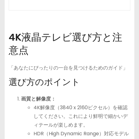
購
入
4K液晶テレビ選び方と注
意点
「あなたにぴったりの一台を見つけるためのガイド」
選び方のポイント
画質と解像度：
4K解像度（3840 x 2160ピクセル）を確認
してください。これにより鮮明で細かいデ
ィテールが楽しめます。
HDR（High Dynamic Range）対応モデル