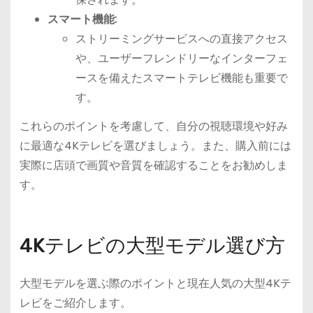
スマート機能:
ストリーミングサービスへの直接アクセス
や、ユーザーフレンドリーなインターフェ
ースを備えたスマートテレビ機能も重要で
す。
これらのポイントを考慮して、自分の視聴環境や好み
に最適な4Kテレビを選びましょう。また、購入前には
実際に店頭で画質や音質を確認することをお勧めしま
す。
4Kテレビの大型モデル選び方
大型モデルを選ぶ際のポイントと現在人気の大型4Kテ
レビをご紹介します。