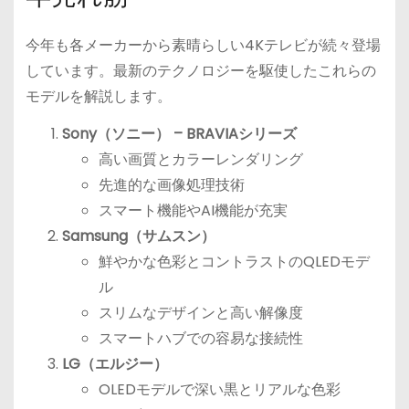
今年も各メーカーから素晴らしい4Kテレビが続々登場
しています。最新のテクノロジーを駆使したこれらの
モデルを解説します。
Sony（ソニー） – BRAVIAシリーズ
高い画質とカラーレンダリング
先進的な画像処理技術
スマート機能やAI機能が充実
Samsung（サムスン）
鮮やかな色彩とコントラストのQLEDモデ
ル
スリムなデザインと高い解像度
スマートハブでの容易な接続性
LG（エルジー）
OLEDモデルで深い黒とリアルな色彩