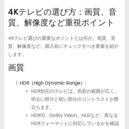
4Kテレビの選び方：画質、音
質、解像度など重視ポイント
4Kテレビ選びの重要なポイントとは何か。画質、音
質、解像度など、購入前にチェックすべき要素を紹介
します。
画質
HDR（High Dynamic Range）:
HDR対応のテレビは、色彩の範囲が広く、
明るい部分と暗い部分のコントラストが際
立ちます。
HDR10、Dolby Vision、HLGなど、異なる
HDRフォーマットに対応しているかを確認