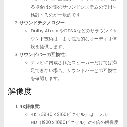
る場合は外部のサウンドシステムの使用を
検討するのが一般的です。
サウンドテクノロジー:
Dolby AtmosやDTS:Xなどのサラウンドサ
ウンド技術は、より包括的なオーディオ体
験を提供します。
サウンドバーの互換性:
テレビに内蔵されたスピーカーだけでは満
足できない場合、サウンドバーとの互換性
を確認します。
解像度
4K解像度:
4K（3840 x 2160ピクセル）は、フル
HD（1920 x 1080ピクセル）の4倍の解像度