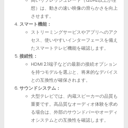
高いリフレッシュレート（120Hz以上が理
想）は、動きの速い映像の滑らかさを向上
させます。
スマート機能：
ストリーミングサービスやアプリへのアク
セス、使いやすいインターフェースを備え
たスマートテレビ機能を確認します。
接続性：
HDMI 2.1端子などの最新の接続オプション
を持つモデルを選ぶと、将来的なデバイス
との互換性が確保されます。
サウンドシステム：
大型テレビでは、内蔵スピーカーの品質も
重要です。高品質なオーディオ体験を求め
る場合は、外部のサウンドバーやオーディ
オシステムとの互換性を確認します。