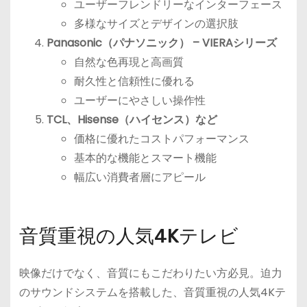
ユーザーフレンドリーなインターフェース
多様なサイズとデザインの選択肢
Panasonic（パナソニック） – VIERAシリーズ
自然な色再現と高画質
耐久性と信頼性に優れる
ユーザーにやさしい操作性
TCL、Hisense（ハイセンス）など
価格に優れたコストパフォーマンス
基本的な機能とスマート機能
幅広い消費者層にアピール
音質重視の人気4Kテレビ
映像だけでなく、音質にもこだわりたい方必見。迫力
のサウンドシステムを搭載した、音質重視の人気4Kテ