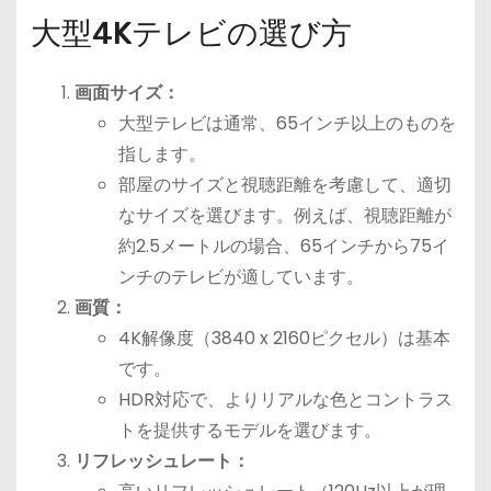
大型4Kテレビの選び方
画面サイズ：
大型テレビは通常、65インチ以上のものを
指します。
部屋のサイズと視聴距離を考慮して、適切
なサイズを選びます。例えば、視聴距離が
約2.5メートルの場合、65インチから75イ
ンチのテレビが適しています。
画質：
4K解像度（3840 x 2160ピクセル）は基本
です。
HDR対応で、よりリアルな色とコントラス
トを提供するモデルを選びます。
リフレッシュレート：