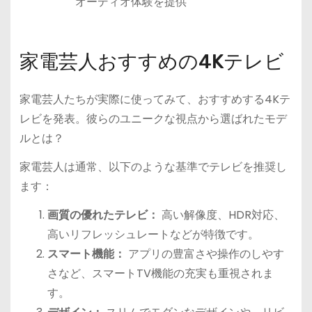
オーディオ体験を提供
家電芸人おすすめの4Kテレビ
家電芸人たちが実際に使ってみて、おすすめする4Kテ
レビを発表。彼らのユニークな視点から選ばれたモデ
ルとは？
家電芸人は通常、以下のような基準でテレビを推奨し
ます：
画質の優れたテレビ：
高い解像度、HDR対応、
高いリフレッシュレートなどが特徴です。
スマート機能：
アプリの豊富さや操作のしやす
さなど、スマートTV機能の充実も重視されま
す。