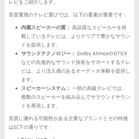
レビをご紹介します。
音質重視のテレビ選びでは、以下の要素が重要です：
内蔵スピーカーの質：
高品質なスピーカーを搭
載しているテレビは、よりクリアで豊かなサウン
ドを提供します。
サウンドテクノロジー：
Dolby AtmosやDTS:X
などの先進的なサウンド技術をサポートするテレ
ビは、より没入感のあるオーディオ体験を提供し
ます。
スピーカーシステム：
一部の高級テレビでは、
複数のスピーカーを組み込んでサラウンドサウン
ドを再現します。
音質に優れる可能性がある主要なブランドとその特徴
は以下の通りです：