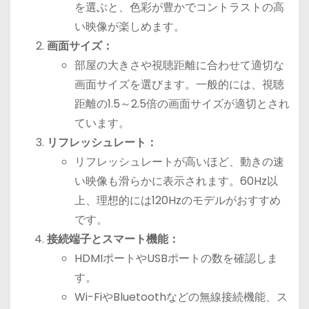
を選ぶと、色彩が豊かでコントラストの高
い映像が楽しめます。
画面サイズ：
部屋の大きさや視聴距離に合わせて適切な
画面サイズを選びます。一般的には、視聴
距離の1.5～2.5倍の画面サイズが適切とされ
ています。
リフレッシュレート：
リフレッシュレートが高いほど、動きの速
い映像も滑らかに表示されます。60Hz以
上、理想的には120Hzのモデルがおすすめ
です。
接続端子とスマート機能：
HDMIポートやUSBポートの数を確認しま
す。
Wi-FiやBluetoothなどの無線接続機能、ス