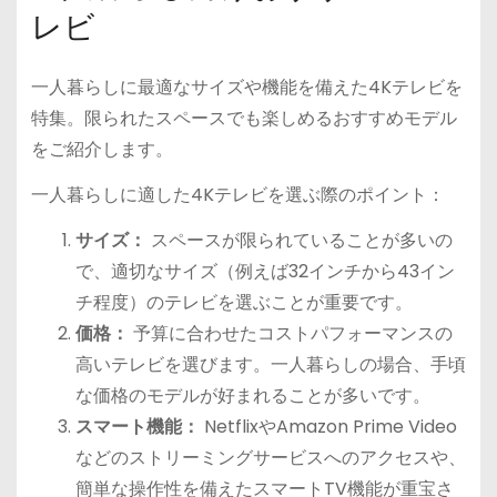
レビ
一人暮らしに最適なサイズや機能を備えた4Kテレビを
特集。限られたスペースでも楽しめるおすすめモデル
をご紹介します。
一人暮らしに適した4Kテレビを選ぶ際のポイント：
サイズ：
スペースが限られていることが多いの
で、適切なサイズ（例えば32インチから43イン
チ程度）のテレビを選ぶことが重要です。
価格：
予算に合わせたコストパフォーマンスの
高いテレビを選びます。一人暮らしの場合、手頃
な価格のモデルが好まれることが多いです。
スマート機能：
NetflixやAmazon Prime Video
などのストリーミングサービスへのアクセスや、
簡単な操作性を備えたスマートTV機能が重宝さ