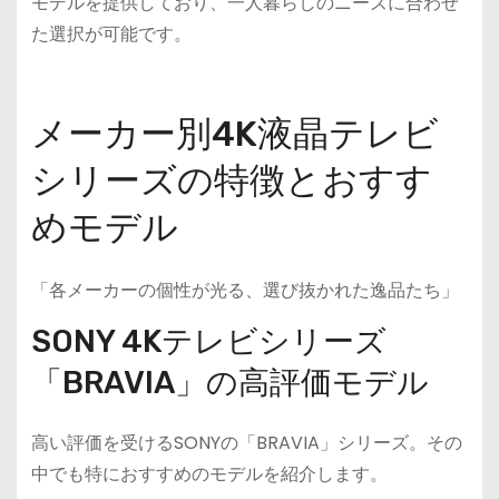
モデルを提供しており、一人暮らしのニーズに合わせ
た選択が可能です。
メーカー別4K液晶テレビ
シリーズの特徴とおすす
めモデル
「各メーカーの個性が光る、選び抜かれた逸品たち」
SONY 4Kテレビシリーズ
「BRAVIA」の高評価モデル
高い評価を受けるSONYの「BRAVIA」シリーズ。その
中でも特におすすめのモデルを紹介します。