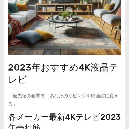
2023年おすすめ4K液晶テ
レビ
「最先端の画質で、あなたのリビングを映画館に変え
る」
各メーカー最新4Kテレビ2023
年売れ筋