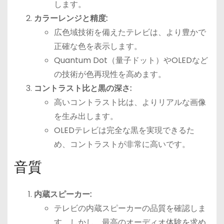
します。
カラーレンジと精度:
広色域技術を備えたテレビは、より豊かで
正確な色を表示します。
Quantum Dot（量子ドット）やOLEDなど
の技術が色再現性を高めます。
コントラスト比と黒の深さ:
高いコントラスト比は、よりリアルな画像
を生み出します。
OLEDテレビは完全な黒を実現できるた
め、コントラストが非常に高いです。
音質
内蔵スピーカー:
テレビの内蔵スピーカーの品質を確認しま
す。しかし、最高のオーディオ体験を求め