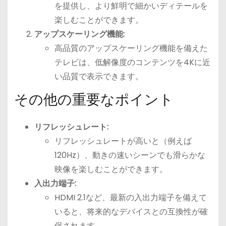
を提供し、より鮮明で細かいディテールを
楽しむことができます。
アップスケーリング機能:
高品質のアップスケーリング機能を備えた
テレビは、低解像度のコンテンツを4Kに近
い品質で表示できます。
その他の重要なポイント
リフレッシュレート:
リフレッシュレートが高いと（例えば
120Hz）、動きの速いシーンでも滑らかな
映像を楽しむことができます。
入出力端子:
HDMI 2.1など、最新の入出力端子を備えて
いると、将来的なデバイスとの互換性が確
保されます。