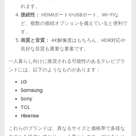
れます。
接続性：
HDMIポートやUSBポート、Wi-Fiな
ど、複数の接続オプションを備えていると便利で
す。
画質と音質：
4K解像度はもちろん、HDR対応や
良好な音質も重要な要素です。
一人暮らし向けに推奨される可能性のあるテレビブラ
ンドには、以下のようなものがあります：
LG
Samsung
Sony
TCL
Hisense
これらのブランドは、異なるサイズと価格帯で多様な