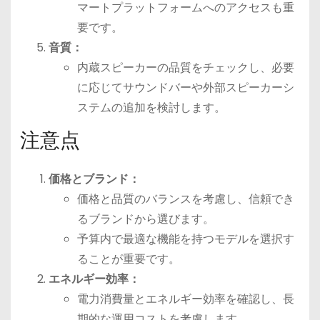
マートプラットフォームへのアクセスも重
要です。
音質：
内蔵スピーカーの品質をチェックし、必要
に応じてサウンドバーや外部スピーカーシ
ステムの追加を検討します。
注意点
価格とブランド：
価格と品質のバランスを考慮し、信頼でき
るブランドから選びます。
予算内で最適な機能を持つモデルを選択す
ることが重要です。
エネルギー効率：
電力消費量とエネルギー効率を確認し、長
期的な運用コストを考慮します。