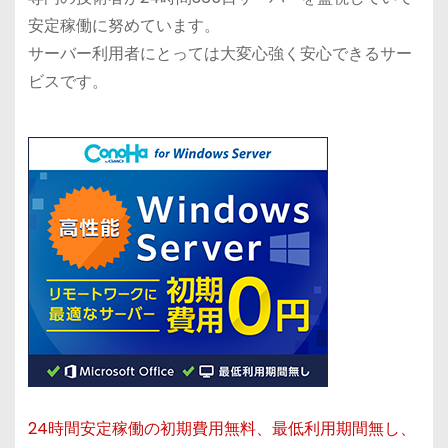
安定稼働に努めています。
サーバー利用者にとっては大変心強く安心できるサー
ビスです。
24時間安定稼働の初期費用無料、最低利用期間無し、