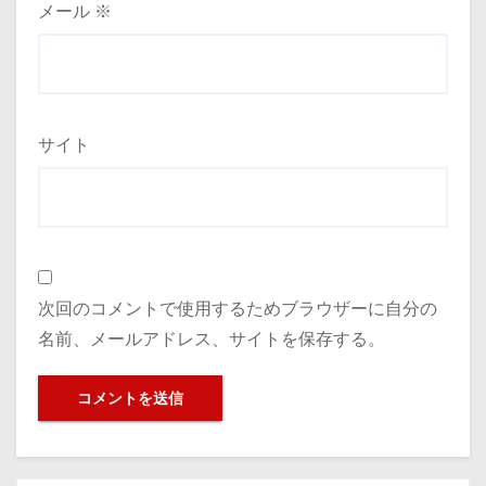
メール
※
サイト
次回のコメントで使用するためブラウザーに自分の
名前、メールアドレス、サイトを保存する。