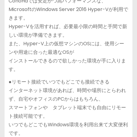
ConoHaでは安定かつ高パフォーマンスな、
MicrosoftのWindows Server 2016 Hyper-Vが利用で
きます。
Hyper-Vを活用すれば、必要最小限の時間と手間で新
しい環境が準備できます。
また、Hyper-V上の仮想マシンのOSには、使用シー
ンや用途に合った最適なOSが
インストールできるので欲しかった環境が手に入りま
す。
●リモート接続でいつでもどこでも接続できる
インターネット環境があれば、時間や場所にとらわれ
ず、自宅やオフィスのPCからはもちろん、
スマートフォンや タブレット端末でも自由にリモー
ト接続可能です。
いつでもどこでもWindows環境を利用出来て大変便利
です。