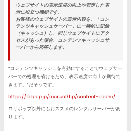
ウェブサイトの表示速度の向上や安定した表
示に役立つ機能です。
お客様のウェブサイトの表示内容を、「コン
テンツキャッシュサーバー」に一時的に記録
（キャッシュ）し、同じウェブサイトにアク
セスがあった場合、コンテンツキャッシュサ
ーバーから応答します。
“コンテンツキャッシュを有効にすることでウェブサー
バーでの処理を省けるため、表示速度の向上が期待で
きます。”だそうです。
https://lolipop.jp/manual/hp/content-cache/
ロリポップ以外にもおススメのレンタルサーバーがあ
ります。