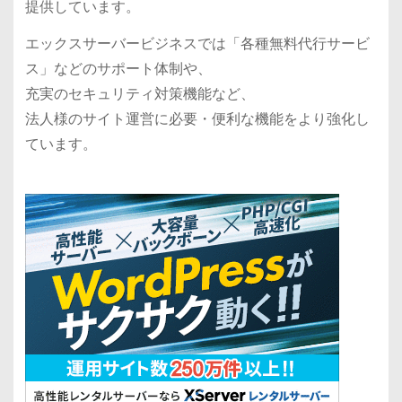
提供しています。
エックスサーバービジネスでは「各種無料代行サービ
ス」などのサポート体制や、
充実のセキュリティ対策機能など、
法人様のサイト運営に必要・便利な機能をより強化し
ています。