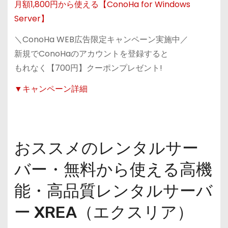
月額1,800円から使える【ConoHa for Windows
Server】
＼ConoHa WEB広告限定キャンペーン実施中／
新規でConoHaのアカウントを登録すると
もれなく【700円】クーポンプレゼント!
▼キャンペーン詳細
おススメのレンタルサー
バー・無料から使える高機
能・高品質レンタルサーバ
ー XREA（エクスリア）