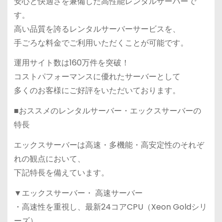
安心と快適さを兼備した高性能レンタルサーバーで
す。
高い品質を誇るレンタルサーバーサービスを、
手ごろな料金でご利用いただくことが可能です。
運用サイト数は160万件を突破！
コストパフォーマンスに優れたサーバーとして
多くのお客様にご好評をいただいております。
■おススメのレンタルサーバー・エックスサーバーの
特長
エックスサーバーは高速・多機能・高安定性のそれぞ
れの観点において、
下記特長を備えています。
▼エックスサーバー・ 高速サーバー
・高速性を重視し、最新24コアCPU（Xeon Goldシリ
ーズ）