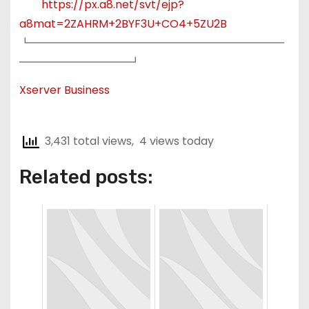
https://px.a8.net/svt/ejp?
a8mat=2ZAHRM+2BYF3U+CO4+5ZU2B
┗━━━━━━━━━━━━━━━━━━━━━━━
━━━━━━━━━━┛
Xserver Business
3,431 total views, 4 views today
Related posts: