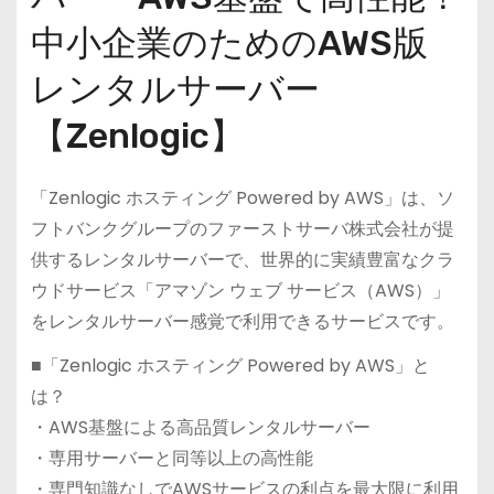
中小企業のためのAWS版
レンタルサーバー
【Zenlogic】
「Zenlogic ホスティング Powered by AWS」は、ソ
フトバンクグループのファーストサーバ株式会社が提
供するレンタルサーバーで、世界的に実績豊富なクラ
ウドサービス「アマゾン ウェブ サービス（AWS）」
をレンタルサーバー感覚で利用できるサービスです。
■「Zenlogic ホスティング Powered by AWS」と
は？
・AWS基盤による高品質レンタルサーバー
・専用サーバーと同等以上の高性能
・専門知識なしでAWSサービスの利点を最大限に利用