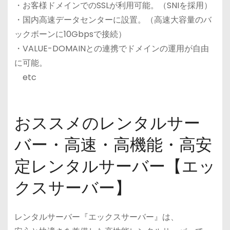
・お客様ドメインでのSSLが利用可能。（SNIを採用）
・国内高速データセンターに設置。（高速大容量のバ
ックボーンに10Gbpsで接続）
・VALUE-DOMAINとの連携でドメインの運用が自由
に可能。
etc
おススメのレンタルサー
バー・高速・高機能・高安
定レンタルサーバー【エッ
クスサーバー】
レンタルサーバー『エックスサーバー』は、