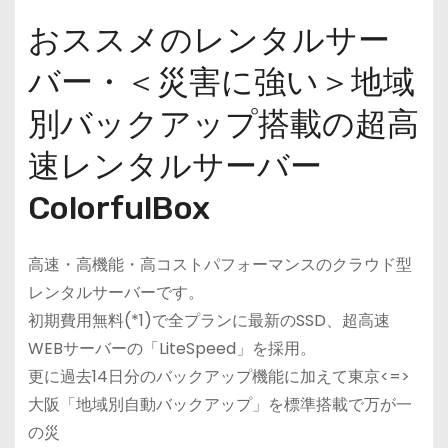
おススメのレンタルサー
バー・＜災害に強い＞地域
別バックアップ搭載の超高
速レンタルサーバー
ColorfulBox
高速・高機能・高コストパフォーマンスのクラウド型
レンタルサーバーです。
初期費用無料(*1)で全プランに最新のSSD、超高速
WEBサーバーの「LiteSpeed」を採用。
更に過去14日分のバックアップ機能に加えて東京<=>
大阪「地域別自動バックアップ」を標準搭載で万が一
の災