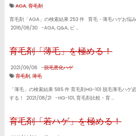
AGA
,
育毛剤
育毛剤「AGA」の検索結果 253 件 育毛・薄毛ハゲお
2016/08/30 -AGA, Q&A, ピ …
育毛剤「薄毛」を極める！
2021/09/08
–
脱毛悪化ハゲ
育毛剤
,
薄毛
「薄毛」の検索結果 585 件 育毛剤HG-101 脱毛薄
する！ 2021/08/21 -HG-101, 育毛剤比較・育 …
育毛剤「若ハゲ」を極める！