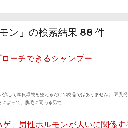
ン」の検索結果 88 件
プローチできるシャンプー
い流して頭皮環境を整えるだけの商品ではありません。 豆乳
によって、脱毛に関わる男性 …
ハゲ、男性ホルモンが大いに関係す