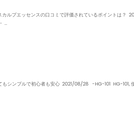
スカルプエッセンスの口コミで評価されているポイントは？ 2021
 …
ンプルで初心者も安心 2021/08/28 -HG-101 HG-101,