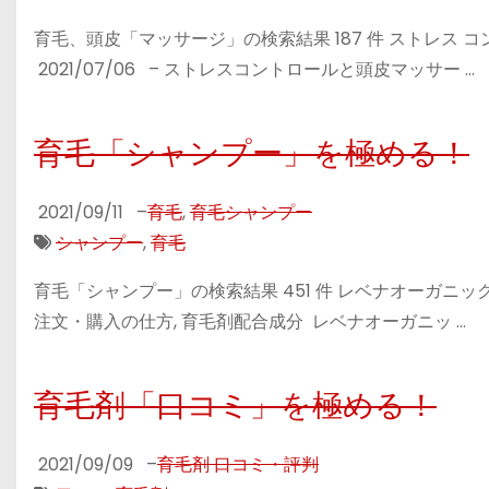
育毛、頭皮「マッサージ」の検索結果 187 件 ストレス
2021/07/06 – ストレスコントロールと頭皮マッサー …
育毛「シャンプー」を極める！
2021/09/11
–
育毛
,
育毛シャンプー
シャンプー
,
育毛
育毛「シャンプー」の検索結果 451 件 レベナオーガニックの
注文・購入の仕方, 育毛剤配合成分 レベナオーガニッ …
育毛剤「口コミ」を極める！
2021/09/09
–
育毛剤 口コミ・評判