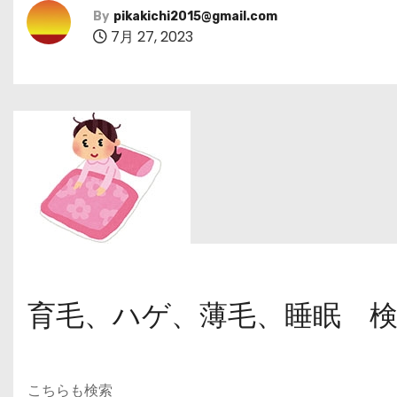
By
pikakichi2015@gmail.com
7月 27, 2023
育毛、ハゲ、薄毛、睡眠 
こちらも検索