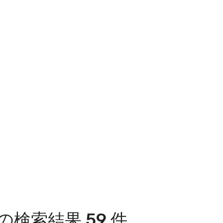
検索結果 59 件