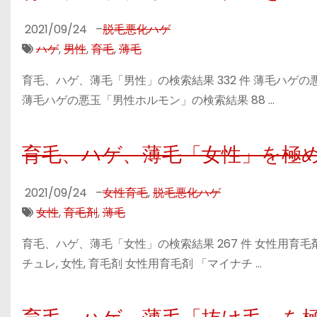
2021/09/24
–
脱毛悪化ハゲ
ハゲ
,
男性
,
育毛
,
薄毛
育毛、ハゲ、薄毛「男性」の検索結果 332 件 薄毛ハゲの悪玉
薄毛ハゲの悪玉「男性ホルモン」の検索結果 88 …
育毛、ハゲ、薄毛「女性」を極
2021/09/24
–
女性育毛
,
脱毛悪化ハゲ
女性
,
育毛剤
,
薄毛
育毛、ハゲ、薄毛「女性」の検索結果 267 件 女性用育毛剤 
チュレ, 女性, 育毛剤 女性用育毛剤 「マイナチ …