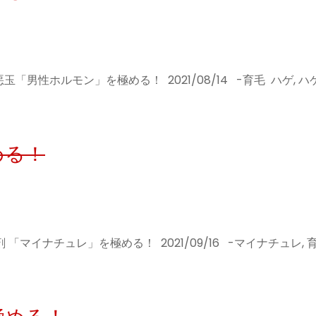
「男性ホルモン」を極める！ 2021/08/14 -育毛 ハゲ, ハゲ
める！
「マイナチュレ」を極める！ 2021/09/16 -マイナチュレ, 