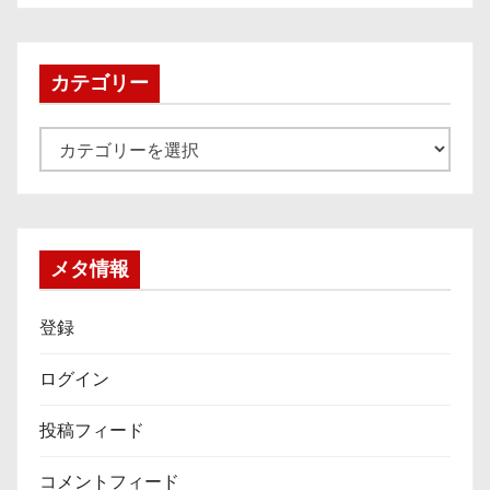
カ
イ
ブ
カテゴリー
カ
テ
ゴ
リ
ー
メタ情報
登録
ログイン
投稿フィード
コメントフィード