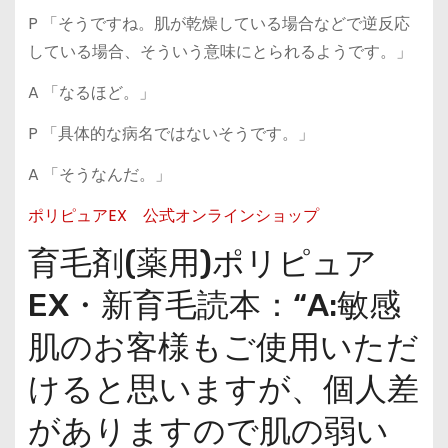
P 「そうですね。肌が乾燥している場合などで逆反応
している場合、そういう意味にとられるようです。」
A 「なるほど。」
P 「具体的な病名ではないそうです。」
A 「そうなんだ。」
ポリピュアEX 公式オンラインショップ
育毛剤(薬用)ポリピュア
EX・新育毛読本：“A:敏感
肌のお客様もご使用いただ
けると思いますが、個人差
がありますので肌の弱い