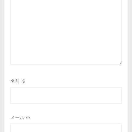
名前
※
メール
※