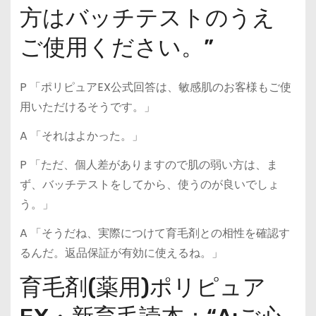
方はバッチテストのうえ
ご使用ください。”
P 「ポリピュアEX公式回答は、敏感肌のお客様もご使
用いただけるそうです。」
A 「それはよかった。」
P 「ただ、個人差がありますので肌の弱い方は、ま
ず、バッチテストをしてから、使うのが良いでしょ
う。」
A 「そうだね、実際につけて育毛剤との相性を確認す
るんだ。返品保証が有効に使えるね。」
育毛剤(薬用)ポリピュア