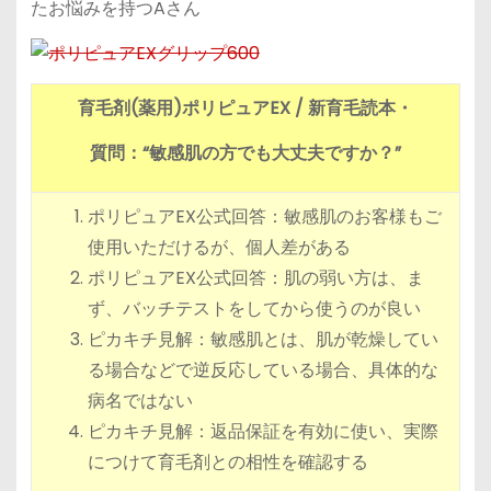
たお悩みを持つAさん
育毛剤(薬用)ポリピュアEX / 新育毛読本・
質問：“敏感肌の方でも大丈夫ですか？”
ポリピュアEX公式回答：敏感肌のお客様もご
使用いただけるが、個人差がある
ポリピュアEX公式回答：肌の弱い方は、ま
ず、バッチテストをしてから使うのが良い
ピカキチ見解：敏感肌とは、肌が乾燥してい
る場合などで逆反応している場合、具体的な
病名ではない
ピカキチ見解：返品保証を有効に使い、実際
につけて育毛剤との相性を確認する