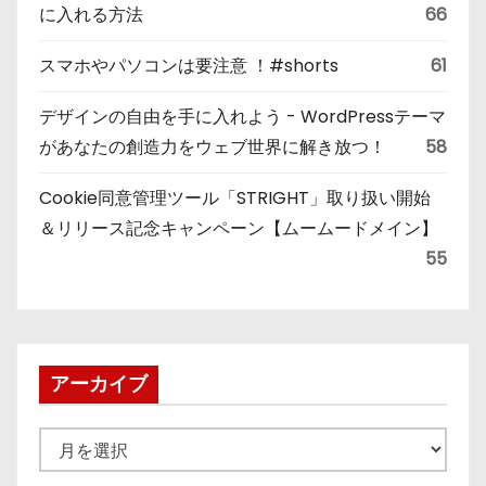
に入れる方法
66
スマホやパソコンは要注意 ！#shorts
61
デザインの自由を手に入れよう - WordPressテーマ
があなたの創造力をウェブ世界に解き放つ！
58
Cookie同意管理ツール「STRIGHT」取り扱い開始
＆リリース記念キャンペーン【ムームードメイン】
55
アーカイブ
ア
ー