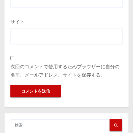
サイト
次回のコメントで使用するためブラウザーに自分の
名前、メールアドレス、サイトを保存する。