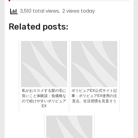
3,510 total views, 2 views today
Related posts:
私がおススメする髪の毛に
ポリピュアEX公式サイト記
良いこと体験談：低価格な
事：ポリピュアEX使用の注
ので続けやすいポリピュア
意点、生活習慣を見直そう
EX