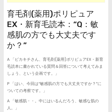
育毛剤(薬用)ポリピュア
EX・新育毛読本：“Q：敏
感肌の方でも大丈夫です
か？”
A 「ピカキチさん、育毛剤(薬用)ポリピュアEX・新育
毛読本に書かれている質問＆回答について考えてみま
しょう、という企画です。」
P 「はい、今回は“敏感肌の方でも大丈夫ですか？”に
ついての考察です。」
A 「敏感肌・・。中にはいるんだろう、敏感な肌の
人。」