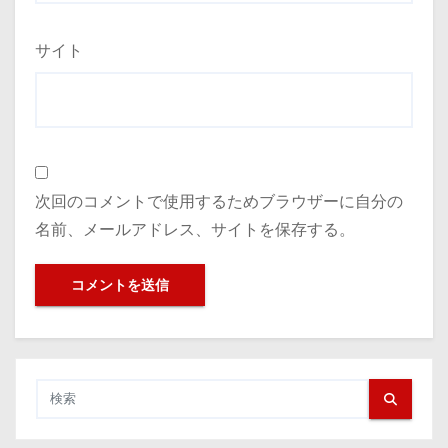
サイト
次回のコメントで使用するためブラウザーに自分の
名前、メールアドレス、サイトを保存する。