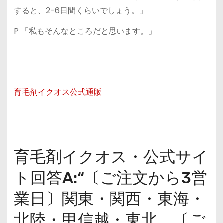
すると、2-6日間くらいでしょう。」
P 「私もそんなところだと思います。」
育毛剤イクオス公式通販
育毛剤イクオス・公式サイ
ト回答A:“〔ご注文から3営
業日〕関東・関西・東海・
北陸・甲信越・東北、〔ご