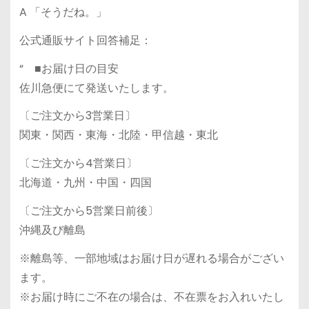
A 「そうだね。」
公式通販サイト回答補足：
“ ■お届け日の目安
佐川急便にて発送いたします。
〔ご注文から3営業日〕
関東・関西・東海・北陸・甲信越・東北
〔ご注文から4営業日〕
北海道・九州・中国・四国
〔ご注文から5営業日前後〕
沖縄及び離島
※離島等、一部地域はお届け日が遅れる場合がござい
ます。
※お届け時にご不在の場合は、不在票をお入れいたし