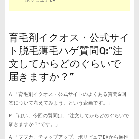
育毛剤イクオス・公式サイ
ト脱毛薄毛ハゲ質問Q:“注
文してからどのぐらいで
届きますか？”
A 「育毛剤イクオス・公式サイトのよくある質問&回
答について考えてみよう、という企画です。」
P 「はい、今回の質問は、“注文してからどのぐらいで
届きますか？”です。」
A 「ブブカ、チャップアップ、ポリピュアEXから類推