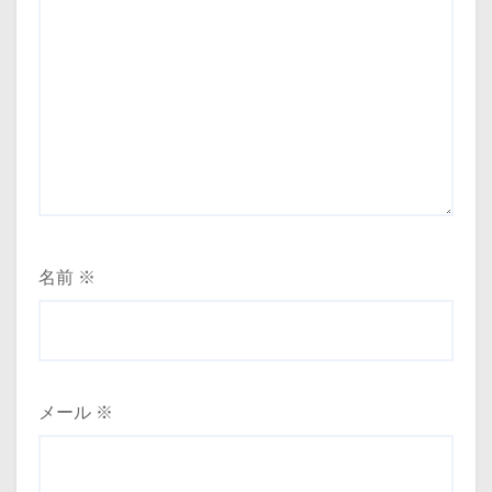
名前
※
メール
※