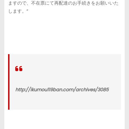
ますので、不在票にて再配達のお手続きをお願いいた
します。”
http://ikumou119ban.com/archives/3085