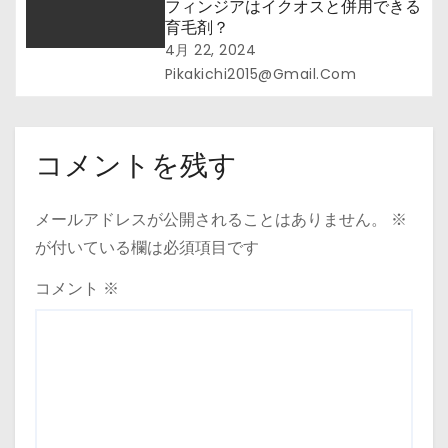
フィンジアはイクオスと併用できる
育毛剤？
4月 22, 2024
Pikakichi2015@gmail.com
コメントを残す
メールアドレスが公開されることはありません。
※
が付いている欄は必須項目です
コメント
※