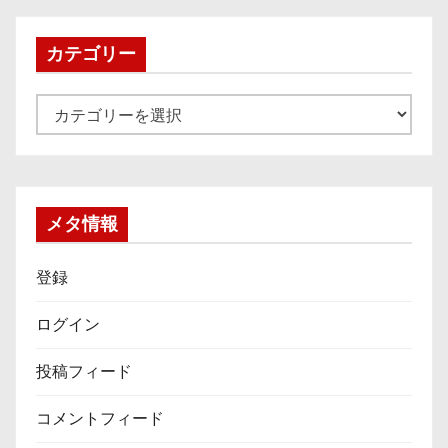
イ
ブ
カテゴリー
カ
テ
ゴ
リ
ー
メタ情報
登録
ログイン
投稿フィード
コメントフィード