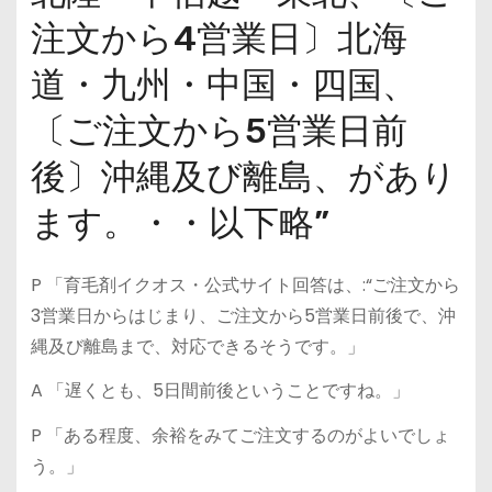
注文から4営業日〕北海
道・九州・中国・四国、
〔ご注文から5営業日前
後〕沖縄及び離島、があり
ます。・・以下略”
P 「育毛剤イクオス・公式サイト回答は、:“ご注文から
3営業日からはじまり、ご注文から5営業日前後で、沖
縄及び離島まで、対応できるそうです。」
A 「遅くとも、5日間前後ということですね。」
P 「ある程度、余裕をみてご注文するのがよいでしょ
う。」