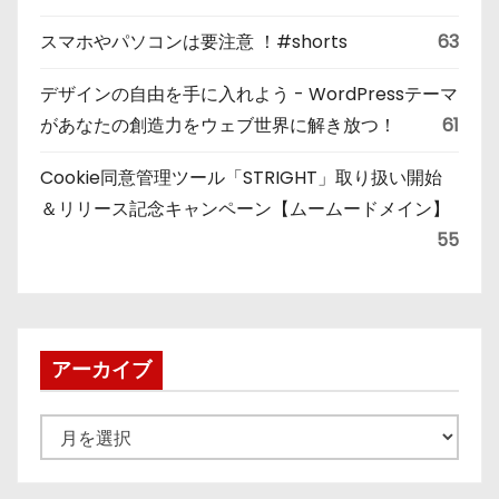
スマホやパソコンは要注意 ！#shorts
63
デザインの自由を手に入れよう - WordPressテーマ
があなたの創造力をウェブ世界に解き放つ！
61
Cookie同意管理ツール「STRIGHT」取り扱い開始
＆リリース記念キャンペーン【ムームードメイン】
55
アーカイブ
ア
ー
カ