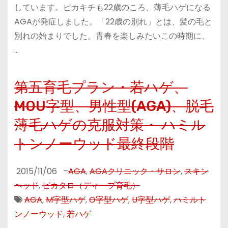
しています。ピカキチも22歳のころ、薄毛ハゲになる
AGAが発症しました。「22歳の別れ」とは、髪の毛と
別れの始まりでした。青春を楽しみたいこの時期に、
…
第五育毛プラン・若ハゲ、
MOU字型、男性型(AGA)、脱毛
薄毛ハゲの克服対策・ ハミル
トンノーウッド最終段階
2015/11/06
–
AGA
,
AGAクリニック・サロン
,
スキン
ヘッド
,
ピカタロ（ディープ育毛）
AGA
,
M字型ハゲ
,
O字型ハゲ
,
U字型ハゲ
,
ハミルト
ンノーウッド
,
若ハゲ