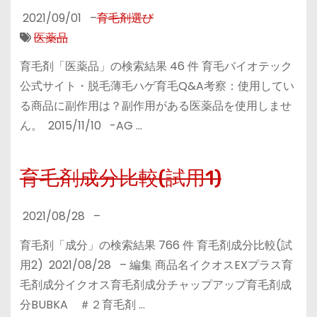
2021/09/01
–
育毛剤選び
医薬品
育毛剤「医薬品」の検索結果 46 件 育毛バイオテック
公式サイト・脱毛薄毛ハゲ育毛Q&A考察：使用してい
る商品に副作用は？副作用がある医薬品を使用しませ
ん。 2015/11/10 -AG …
育毛剤成分比較(試用1)
2021/08/28
–
育毛剤「成分」の検索結果 766 件 育毛剤成分比較(試
用2) 2021/08/28 – 編集 商品名イクオスEXプラス育
毛剤成分イクオス育毛剤成分チャップアップ育毛剤成
分BUBKA ＃２育毛剤 …