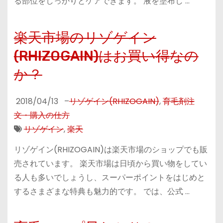
る部位をしっかりとケアできます。 液を塗布し …
楽天市場のリゾゲイン
(RHIZOGAIN)はお買い得なの
か？
2018/04/13
–
リゾゲイン(RHIZOGAIN)
,
育毛剤注
文・購入の仕方
リゾゲイン
,
楽天
リゾゲイン(RHIZOGAIN)は楽天市場のショップでも販
売されています。 楽天市場は日頃から買い物をしてい
る人も多いでしょうし、スーパーポイントをはじめと
するさまざまな特典も魅力的です。 では、公式 …