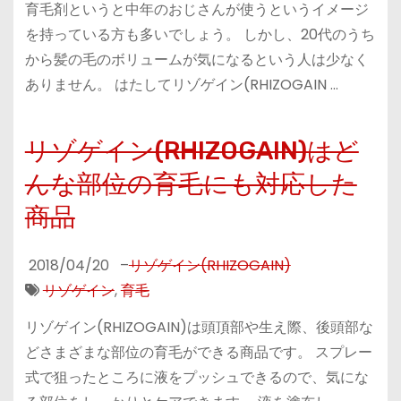
育毛剤というと中年のおじさんが使うというイメージ
を持っている方も多いでしょう。 しかし、20代のうち
から髪の毛のボリュームが気になるという人は少なく
ありません。 はたしてリゾゲイン(RHIZOGAIN …
リゾゲイン(RHIZOGAIN)はど
んな部位の育毛にも対応した
商品
2018/04/20
–
リゾゲイン(RHIZOGAIN)
リゾゲイン
,
育毛
リゾゲイン(RHIZOGAIN)は頭頂部や生え際、後頭部な
どさまざまな部位の育毛ができる商品です。 スプレー
式で狙ったところに液をプッシュできるので、気にな