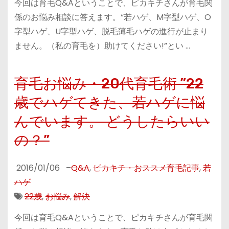
今回は育毛Q&Aということで、ピカキチさんが育毛関
係のお悩み相談に答えます。“若ハゲ、M字型ハゲ、O
字型ハゲ、U字型ハゲ、脱毛薄毛ハゲの進行が止まり
ません。（私の育毛を）助けてください!”とい …
育毛お悩み・20代育毛術 ”22
歳でハゲてきた、若ハゲに悩
んでいます。 どうしたらいい
の？”
2016/01/06
–
Q&A
,
ピカキチ・おススメ育毛記事
,
若
ハゲ
22歳
,
お悩み
,
解決
今回は育毛Q&Aということで、ピカキチさんが育毛関