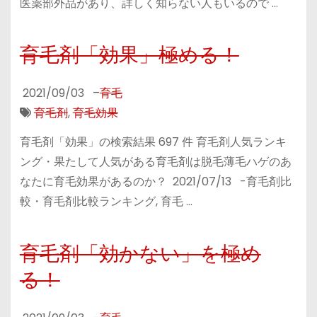
医薬部外品があり、詳しく知らない人もいるので …
育毛剤「効果」極める！
2021/09/03
–
育毛
育毛剤
,
育毛効果
育毛剤「効果」の検索結果 697 件 育毛剤人気ランキ
ング・果たして人気がある育毛剤は脱毛薄毛ハゲのあ
なたに育毛効果があるのか？ 2021/07/13 -育毛剤比
較・育毛剤比較ランキング, 育毛 …
育毛剤「効かない」を極め
る！