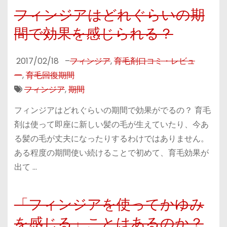
フィンジアはどれぐらいの期
間で効果を感じられる？
2017/02/18
–
フィンジア
,
育毛剤口コミ・レビュ
ー
,
育毛回復期間
フィンジア
,
期間
フィンジアはどれぐらいの期間で効果がでるの？ 育毛
剤は使って即座に新しい髪の毛が生えていたり、今あ
る髪の毛が丈夫になったりするわけではありません。
ある程度の期間使い続けることで初めて、育毛効果が
出て …
「フィンジアを使ってかゆみ
を感じる」ことはあるのか？