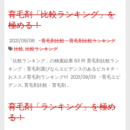
育毛剤「比較ランキング」を
極める！
2021/09/06
–
育毛剤比較・育毛剤比較ランキング
比較
,
比較ランキング
「比較ランキング」の検索結果 63 件 育毛剤比較ラン
キング：育毛剤選びならエビデンスのあるピカキチ・
おススメ育毛剤ランキング!!! 2021/09/03 -育毛エビ
デンス, 育毛剤比較・育毛剤 …
育毛剤「ランキング」を極め
る！