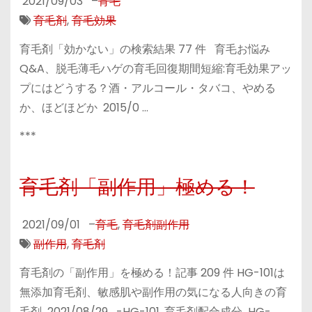
2021/09/03
–
育毛
育毛剤
,
育毛効果
育毛剤「効かない」の検索結果 77 件 育毛お悩み
Q&A、脱毛薄毛ハゲの育毛回復期間短縮:育毛効果アッ
プにはどうする？酒・アルコール・タバコ、やめる
か、ほどほどか 2015/0 …
***
育毛剤「副作用」極める！
2021/09/01
–
育毛
,
育毛剤副作用
副作用
,
育毛剤
育毛剤の「副作用」を極める！記事 209 件 HG-101は
無添加育毛剤、敏感肌や副作用の気になる人向きの育
毛剤 2021/08/29 -HG-101, 育毛剤配合成分 HG-