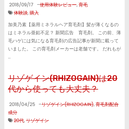
2018/09/17
–
使用体験レビュー
,
育毛
体験談
,
購入
加美乃素【薬用ミネラルヘア育毛剤】髪が薄くなるの
はミネラル亜鉛不足？ 新聞広告 育毛剤。 この前、薄
毛ハゲには気になる育毛剤の広告記事が新聞に載って
いました。 この育毛剤メーカーは老舗です。 だれもが
…
リゾゲイン(RHIZOGAIN)は20
代から使っても大丈夫？
2018/04/25
–
リゾゲイン(RHIZOGAIN)
,
育毛剤配合
成分
20代
,
リゾゲイン