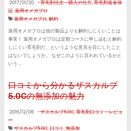
2017/01/20
–
育毛剤注文・購入の仕方
,
育毛剤返金保
証
,
薬用オメガプロ
薬用オメガプロ
,
解約
薬用オメガプロは他の製品よりも解約しにくいことは
事実！ 薬用オメガプロは定期コースに申し込むと解約
しにくい育毛剤だ、というような意見を目にしたこと
はないでしょうか。 なぜこのように言われているかと
いう …
口コミから分かるザスカルプ
5.0Cの無添加の魅力
2016/12/06
–
ザスカルプ5.0C
,
育毛剤口コミ・レビュ
ー
ザスカルプ5.0C
,
口コミ
,
無添加