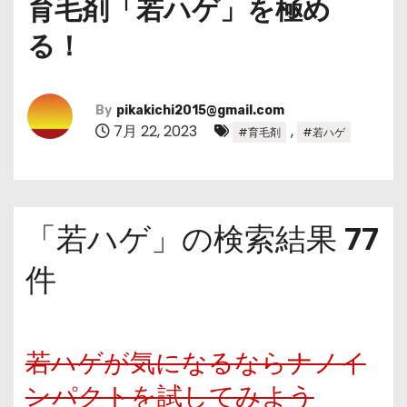
育毛剤「若ハゲ」を極め
る！
By
pikakichi2015@gmail.com
7月 22, 2023
,
#育毛剤
#若ハゲ
「若ハゲ」の検索結果 77
件
若ハゲが気になるならナノイ
ンパクトを試してみよう