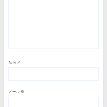
名前
※
メール
※