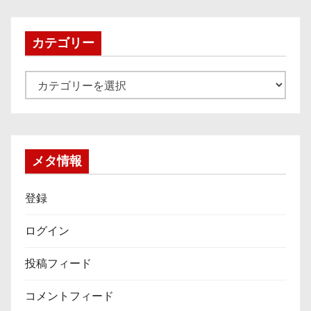
カ
イ
ブ
カテゴリー
カ
テ
ゴ
リ
ー
メタ情報
登録
ログイン
投稿フィード
コメントフィード