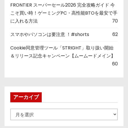
FRONTIER スーパーセール2026 完全攻略ガイド 今
こそ買い時！ゲーミングPC・高性能BTOを最安で手
に入れる方法
70
スマホやパソコンは要注意 ！#shorts
62
Cookie同意管理ツール「STRIGHT」取り扱い開始
＆リリース記念キャンペーン【ムームードメイン】
60
アーカイブ
ア
ー