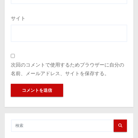
サイト
次回のコメントで使用するためブラウザーに自分の
名前、メールアドレス、サイトを保存する。