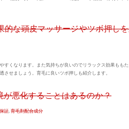
効果的な頭皮マッサージやツボ押し
やすくなります。また気持ちが良いのでリラックス効果ももた
透させましょう。育毛に良いツボ押しも紹介します。
境が悪化することはあるのか？
保証
,
育毛剤配合成分