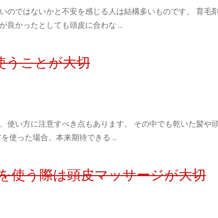
いのではないかと不安を感じる人は結構多いものです。 育毛
が良かったとしても頭皮に合わな …
使うことが大切
、使い方に注意すべき点もあります。 その中でも乾いた髪や
を使った場合、本来期待できる …
ドを使う際は頭皮マッサージが大切