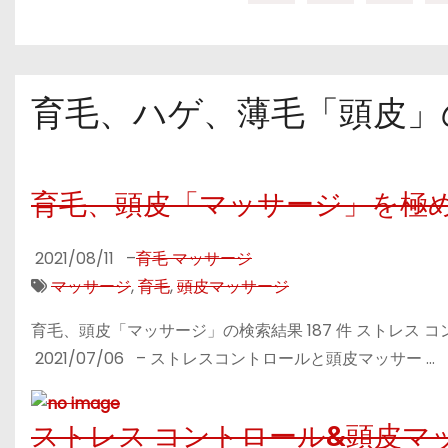
育毛、ハゲ、薄毛「頭皮」の
育毛、頭皮「マッサージ」を極
2021/08/11
–
育毛 マッサージ
マッサージ
,
育毛
,
頭皮マッサージ
育毛、頭皮「マッサージ」の検索結果 187 件 ストレス
2021/07/06 – ストレスコントロールと頭皮マッサー …
ストレス コントロール&頭皮マ