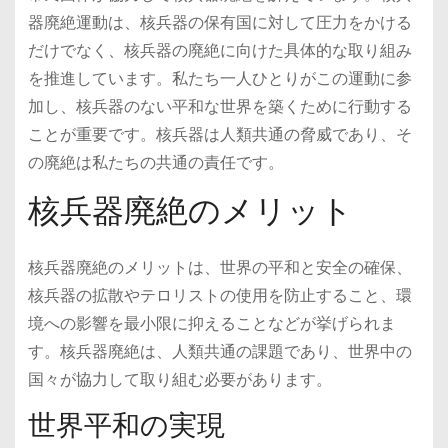
器廃絶運動は、核兵器の保有国に対して圧力をかける
だけでなく、核兵器の廃絶に向けた具体的な取り組み
を推進しています。私たち一人ひとりがこの運動に参
加し、核兵器のない平和な世界を築くために行動する
ことが重要です。核兵器は人類共通の脅威であり、そ
の廃絶は私たちの共通の責任です。
核兵器廃絶のメリット
核兵器廃絶のメリットは、世界の平和と安全の確保、
核兵器の拡散やテロリストの使用を防止すること、環
境への影響を最小限に抑えることなどが挙げられま
す。核兵器廃絶は、人類共通の課題であり、世界中の
国々が協力して取り組む必要があります。
世界平和の実現