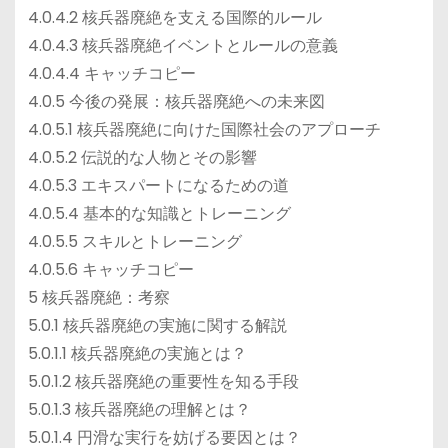
4.0.4.2 核兵器廃絶を支える国際的ルール
4.0.4.3 核兵器廃絶イベントとルールの意義
4.0.4.4 キャッチコピー
4.0.5 今後の発展：核兵器廃絶への未来図
4.0.5.1 核兵器廃絶に向けた国際社会のアプローチ
4.0.5.2 伝説的な人物とその影響
4.0.5.3 エキスパートになるための道
4.0.5.4 基本的な知識とトレーニング
4.0.5.5 スキルとトレーニング
4.0.5.6 キャッチコピー
5 核兵器廃絶：考察
5.0.1 核兵器廃絶の実施に関する解説
5.0.1.1 核兵器廃絶の実施とは？
5.0.1.2 核兵器廃絶の重要性を知る手段
5.0.1.3 核兵器廃絶の理解とは？
5.0.1.4 円滑な実行を妨げる要因とは？