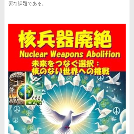
要な課題である。