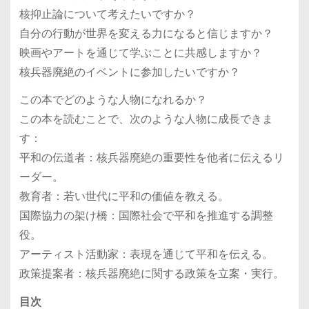
核抑止論について考えたいですか？
自分の行動が世界を変える力になると信じますか？
映画やアートを通じて学ぶことに共感しますか？
核兵器廃絶のイベントに参加したいですか？
この本でどのような人物になれるか？
この本を読むことで、次のような人物に成長できま
す：
平和の伝道者：核兵器廃絶の重要性を他者に伝えるリ
ーダー。
教育者：若い世代に平和の価値を教える。
国際協力の架け橋：国際社会で平和を推進する調整
役。
アーティスト活動家：表現を通じて平和を伝える。
政策提案者：核兵器廃絶に関する政策を立案・実行。
目次