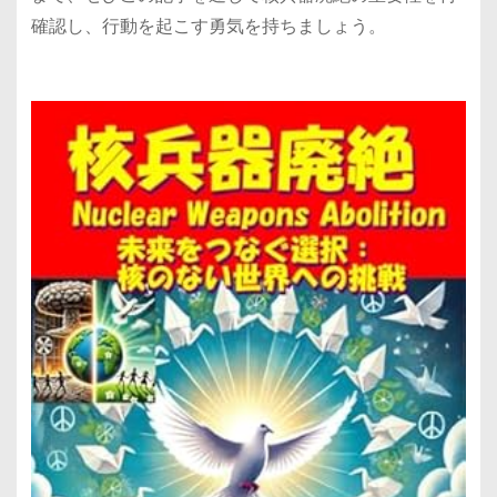
確認し、行動を起こす勇気を持ちましょう。