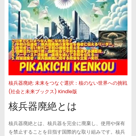
核兵器廃絶: 未来をつなぐ選択：核のない世界への挑戦
(社会と未来ブックス) Kindle版
核兵器廃絶とは
核兵器廃絶とは、核兵器を完全に廃棄し、使用や保有
を禁止することを目指す国際的な取り組みです。核兵