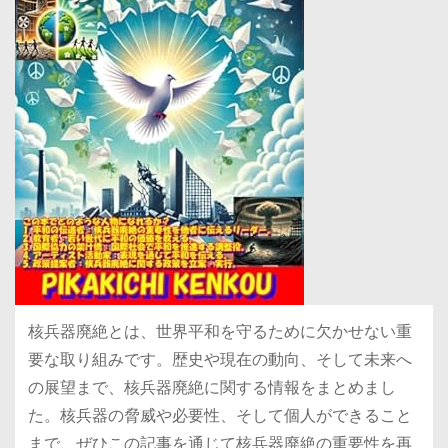
核兵器廃絶とは、世界平和を守るために欠かせない重
要な取り組みです。歴史や現在の動向、そして未来へ
の展望まで、核兵器廃絶に関する情報をまとめまし
た。核兵器の脅威や必要性、そして個人ができること
まで、ぜひこの記事を通じて核兵器廃絶の重要性を再