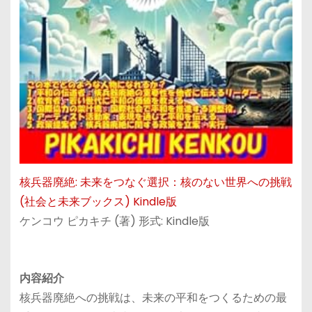
核兵器廃絶: 未来をつなぐ選択：核のない世界への挑戦
(社会と未来ブックス) Kindle版
ケンコウ ピカキチ (著) 形式: Kindle版
内容紹介
核兵器廃絶への挑戦は、未来の平和をつくるための最