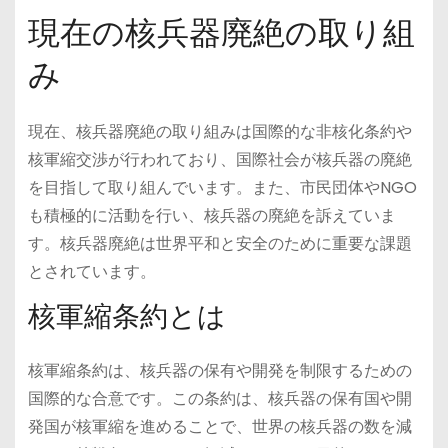
現在の核兵器廃絶の取り組
み
現在、核兵器廃絶の取り組みは国際的な非核化条約や
核軍縮交渉が行われており、国際社会が核兵器の廃絶
を目指して取り組んでいます。また、市民団体やNGO
も積極的に活動を行い、核兵器の廃絶を訴えていま
す。核兵器廃絶は世界平和と安全のために重要な課題
とされています。
核軍縮条約とは
核軍縮条約は、核兵器の保有や開発を制限するための
国際的な合意です。この条約は、核兵器の保有国や開
発国が核軍縮を進めることで、世界の核兵器の数を減