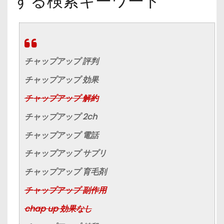
する検索キーワード
チャップアップ 評判
チャップアップ 効果
チャップアップ 解約
チャップアップ 2ch
チャップアップ 電話
チャップアップ サプリ
チャップアップ 育毛剤
チャップアップ 副作用
chap up 効果なし