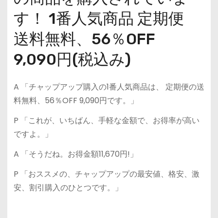
す！ 1番人気商品 定期便
送料無料、56％OFF
9,090円(税込み)
A 「チャップアップ購入の1番人気商品は、 定期便の送
料無料、56％OFF 9,090円です。」
P 「これが、いちばん、手軽な金額で、お得率が高い
ですよ。」
A 「そうだね。お得金額11,670円!」
P 「おススメの、チャップアップの最安値、格安、激
安、割引購入のひとつです。」