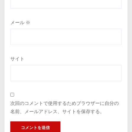
メール
※
サイト
次回のコメントで使用するためブラウザーに自分の
名前、メールアドレス、サイトを保存する。