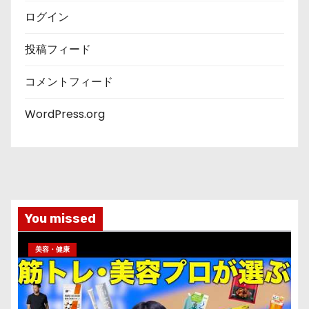
ログイン
投稿フィード
コメントフィード
WordPress.org
You missed
美容・健康