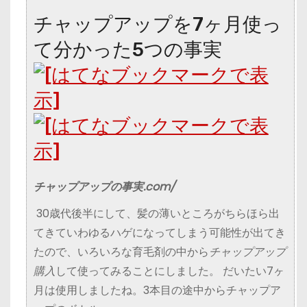
チャップアップを7ヶ月使っ
て分かった5つの事実
チャップアップの事実.com/
30歳代後半にして、髪の薄いところがちらほら出
てきていわゆるハゲになってしまう可能性が出てき
たので、いろいろな育毛剤の中から
チャップアップ
購入
して使ってみることにしました。 だいたい7ヶ
月は使用しましたね。3本目の途中からチャップア