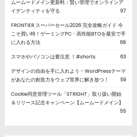
ムームードメイン更新料：賢い管理でオンラインア
イデンティティを守る
97
FRONTIER スーパーセール2026 完全攻略ガイド 今
こそ買い時！ゲーミングPC・高性能BTOを最安で手
に入れる方法
68
スマホやパソコンは要注意 ！#shorts
63
デザインの自由を手に入れよう - WordPressテーマ
があなたの創造力をウェブ世界に解き放つ！
59
Cookie同意管理ツール「STRIGHT」取り扱い開始
＆リリース記念キャンペーン【ムームードメイン】
55