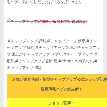
毛ハゲに気になりだしたお悩みを持つAさん
,#チャップアップ 評判,#チャップアップ 効果,#チャ
ップアップ 解約,#チャップアップ 2ch,#チャップアッ
プ 電話,#チャップアップ サプリ,#チャップアップ 育
毛剤,#チャップアップ 副作用,#chap up 効果なし,#
チャップアップ 値段
お買い得育毛剤・新型チャップアップ公式ショップ記
脱毛薄毛ハゲが読み解く
ショップ記事：