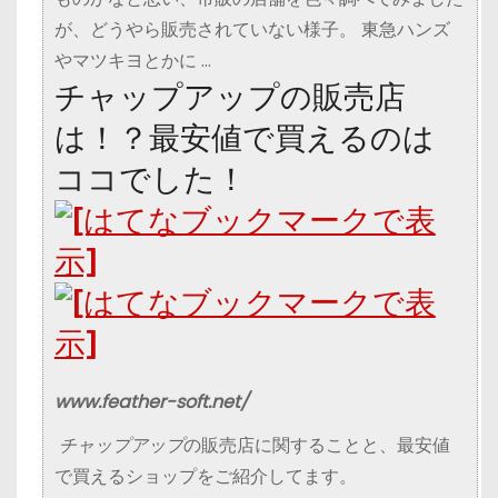
が、どうやら販売されていない様子。 東急ハンズ
やマツキヨとかに …
チャップアップの販売店
は！？最安値で買えるのは
ココでした！
www.feather-soft.net/
チャップアップ
の販売店に関することと、最安値
で買えるショップをご紹介してます。