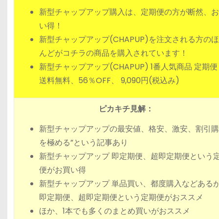
新型チャップアップ購入は、定期便の方が断然、お
い得！
新型チャップアップ(CHAPUP)を注文される方の
んどがコチラの商品を購入されています！
新型チャップアップ(CHAPUP) 1番人気商品 定期
送料無料、56％OFF、 9,090円(税込み)
ピカキチ見解：
新型チャップアップの最安値、格安、激安、割引購
を極める”という記事あり
新型チャップアップ 即定期便、超即定期便という
便がお買い得
新型チャップアップ 単品買い、都度購入などある
即定期便、超即定期便という定期便がおススメ
ほか、1本でも多くのまとめ買いがおススメ