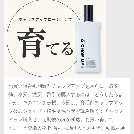
お買い得育毛剤新型チャップアップをさらに、最安
値、格安、激安、割引で購入するには、どうしたらよ
いか。そのコツを伝授。今回は、育毛剤チャップアッ
プ公式ショップ・脱毛薄毛ハゲが読み解く：チャップ
アップ購入は、定期便の方が断然、お買い得、で
す。 ＊登場人物 P: 育毛お助け人ピカキチ、A: 脱毛薄