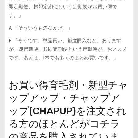
即定期便、超即定期便という定期便がお買い得で
す。」
A 「そういうものなんだ。」
P 「そうです。単品買い、都度購入など、あります
が、即定期便、超即定期便という定期便が、おススメ
です。あとは、1本でも多くのまとめ買いです。」
お買い得育毛剤・新型チャ
ップアップ・チャップア
ップ(CHAPUP)を注文され
る方のほとんどがコチラ
の商品を購入されていま