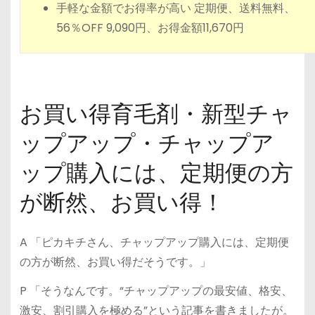
手軽な金額でお得率が高い 定期便、送料無料、
56％OFF 9,090円、お得金額11,670円
お買い得育毛剤・新型チャ
ップアップ・チャップア
ップ購入には、定期便の方
が断然、お買い得！
A 「ピカキチさん、チャップアップ購入には、定期便
の方が断然、お買い得だそうです。」
P 「そうなんです。“チャップアップの最安値、格安、
激安、割引購入を極める”という記事を書きましたが。