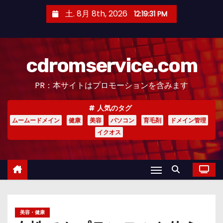
コ
土. 8月 8th, 2026
12:19:33 PM
ン
テ
ン
cdromservice.com
ツ
へ
PR：本サイトはプロモーションを含みます
ス
キ
人気のタグ
ッ
ムームードメイン
健康
美容
パソコン
育毛剤
ドメイン管理
プ
イクオス
美容・健康