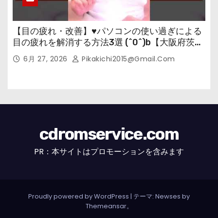
【目の疲れ・改善】♥パソコンの使い過ぎによる
目の疲れを解消する方法3選 (^0^)b【大阪府茨木
市の女性・美容鍼灸・整体師が教えます。】
6月 27, 2026
Pikakichi2015@gmail.com
cdromservice.com
PR：本サイトはプロモーションを含みます
Proudly powered by WordPress
|
テーマ: Newses by
Themeansar
。