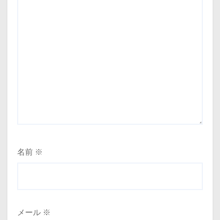
名前
※
メール
※