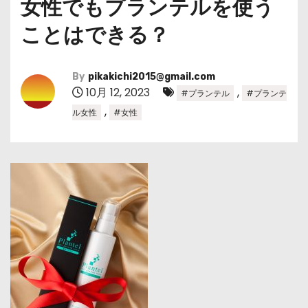
女性でもプランテルを使う
ことはできる？
By
pikakichi2015@gmail.com
10月 12, 2023
,
#プランテル
#プランテ
,
ル女性
#女性