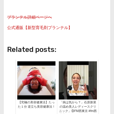
プランテル詳細ページへ
公式通販【新型育毛剤プランテル】
Related posts:
【究極の美容健康法】たっ
「病は気から？」石原新菜
た１分 逆立ち美容健康法！
の温め美人レディースクリ
ニック」⑨FM西東京 #fm西