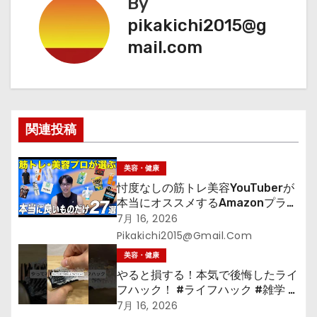
By
ビ
pikakichi2015@g
ゲ
mail.com
ー
シ
ョ
関連投稿
ン
美容・健康
忖度なしの筋トレ美容YouTuberが
本当にオススメするAmazonプライ
ムデーセールで買うべきもの
7月 16, 2026
Pikakichi2015@gmail.com
美容・健康
やると損する！本気で後悔したライ
フハック！ #ライフハック #雑学 #
裏技 #shorts #海外
7月 16, 2026