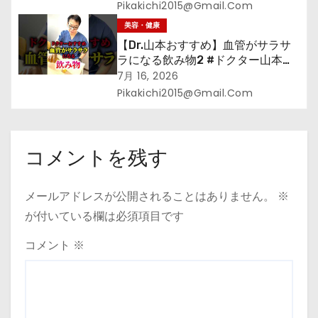
Pikakichi2015@gmail.com
美容・健康
【Dr.山本おすすめ】血管がサラサ
ラになる飲み物2 #ドクター山本
#Dr.山本#緑茶
7月 16, 2026
Pikakichi2015@gmail.com
コメントを残す
メールアドレスが公開されることはありません。
※
が付いている欄は必須項目です
コメント
※