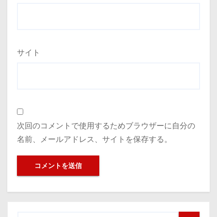
サイト
次回のコメントで使用するためブラウザーに自分の
名前、メールアドレス、サイトを保存する。