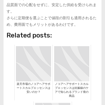
品質面での心配をせずに、安定した供給を受けられま
す。
さらに定期便を選ぶことで値段の割引も適用されるた
め、費用面でもメリットがあるわけです。
Related posts:
楽天市場のノコアヘアサポ
ノコアヘアサポートスカル
ートスカルプエッセンスは
プエッセンスは妊娠線のケ
安いのか？
アで知られるブランド発の
商品