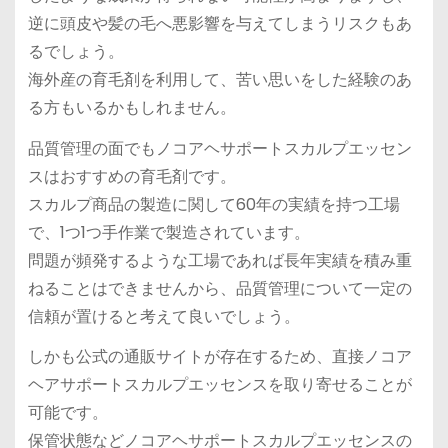
逆に頭皮や髪の毛へ悪影響を与えてしまうリスクもあ
るでしょう。
海外産の育毛剤を利用して、苦い思いをした経験のあ
る方もいるかもしれません。
品質管理の面でもノコアヘサポートスカルプエッセン
スはおすすめの育毛剤です。
スカルプ商品の製造に関して60年の実績を持つ工場
で、1つ1つ手作業で製造されています。
問題が頻発するような工場であれば長年実績を積み重
ねることはできませんから、品質管理について一定の
信頼が置けると考えて良いでしょう。
しかも公式の通販サイトが存在するため、直接ノコア
ヘアサポートスカルプエッセンスを取り寄せることが
可能です。
保管状態などノコアヘサポートスカルプエッセンスの