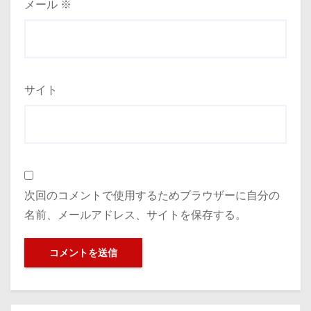
メール
※
サイト
次回のコメントで使用するためブラウザーに自分の
名前、メールアドレス、サイトを保存する。