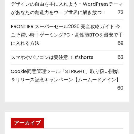
デザインの自由を手に入れよう - WordPressテーマ
があなたの創造力をウェブ世界に解き放つ！
72
FRONTIER スーパーセール2026 完全攻略ガイド 今
こそ買い時！ゲーミングPC・高性能BTOを最安で手
に入れる方法
69
スマホやパソコンは要注意 ！#shorts
62
Cookie同意管理ツール「STRIGHT」取り扱い開始
＆リリース記念キャンペーン【ムームードメイン】
60
アーカイブ