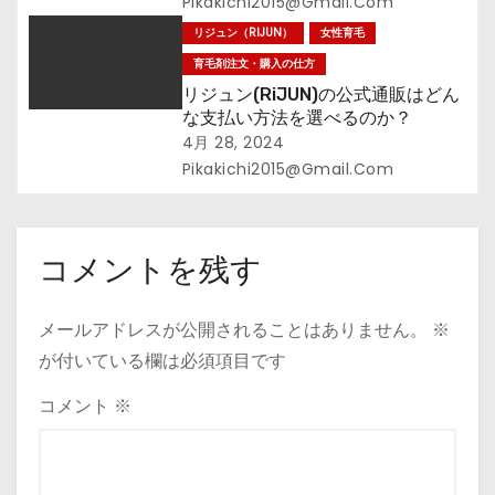
Pikakichi2015@gmail.com
リジュン（RIJUN）
女性育毛
育毛剤注文・購入の仕方
リジュン(RiJUN)の公式通販はどん
な支払い方法を選べるのか？
4月 28, 2024
Pikakichi2015@gmail.com
コメントを残す
メールアドレスが公開されることはありません。
※
が付いている欄は必須項目です
コメント
※