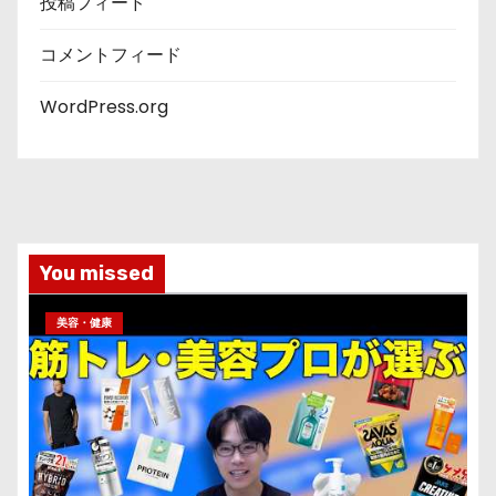
投稿フィード
コメントフィード
WordPress.org
You missed
美容・健康