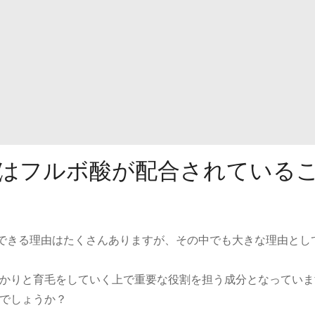
効果はフルボ酸が配合されている
期待できる理由はたくさんありますが、その中でも大きな理由とし
かりと育毛をしていく上で重要な役割を担う成分となっていま
でしょうか？