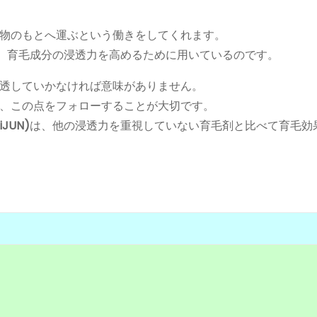
物のもとへ運ぶという働きをしてくれます。
目し、育毛成分の浸透力を高めるために用いているのです。
透していかなければ意味がありません。
、この点をフォローすることが大切です。
UN)
は、他の浸透力を重視していない育毛剤と比べて育毛効