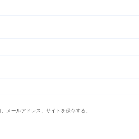
前、メールアドレス、サイトを保存する。