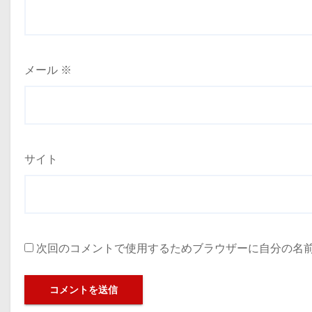
メール
※
サイト
次回のコメントで使用するためブラウザーに自分の名