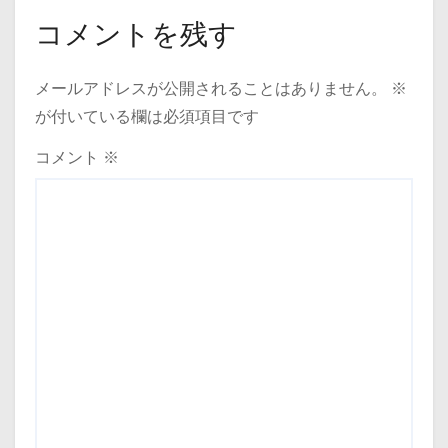
コメントを残す
メールアドレスが公開されることはありません。
※
が付いている欄は必須項目です
コメント
※