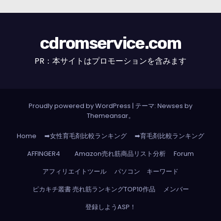
cdromservice.com
PR：本サイトはプロモーションを含みます
Proudly powered by WordPress
|
テーマ: Newses by
Themeansar
。
Home
➡女性育毛剤比較ランキング
➡育毛剤比較ランキング
AFFINGER4
Amazon売れ筋商品リスト分析
Forum
アフィリエイトツール
パソコン キーワード
ピカキチ叢書 売れ筋ランキングTOP10作品
メンバー
登録しようASP！