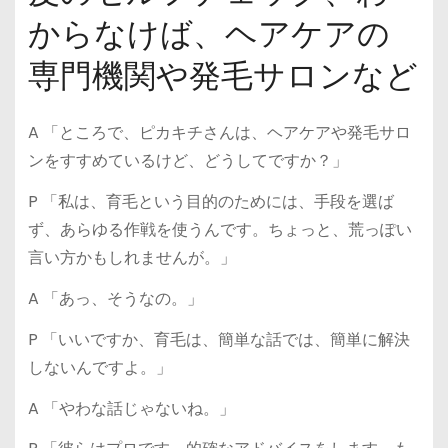
からなけば、ヘアケアの
専門機関や発毛サロンなど
A 「ところで、ピカキチさんは、ヘアケアや発毛サロ
ンをすすめているけど、どうしてですか？」
P 「私は、育毛という目的のためには、手段を選ば
ず、あらゆる作戦を使うんです。ちょっと、荒っぽい
言い方かもしれませんが。」
A 「あっ、そうなの。」
P 「いいですか、育毛は、簡単な話では、簡単に解決
しないんですよ。」
A 「やわな話じゃないね。」