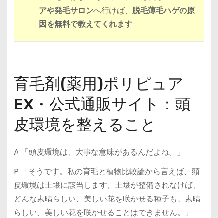
アや発毛サロン
へ行けば、
脱毛薄毛ハゲの原
因を無料で教えてくれます
育毛剤(薬用)ポリピュア
EX・公式通販サイト：頭
皮環境を整えること
A 「頭皮環境は、大事な意味があるんだよね。」
P 「そうです。私の育毛と植物比較論から言えば、頭
皮環境は土壌に該当します。土壌が整備されなけば、
どんな素晴らしい、美しい花を咲かせる種子も、素晴
らしい、美しい花を咲かせることはできません。」