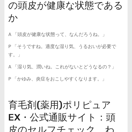
の頭皮が健康な状態である
か
A 「頭皮が健康な状態って、なんだろうね。」
P 「そうですね。適度な湿り気、うるおいが必要で
す。」
A 「湿り気、潤いね。これがないとどうなるの？」
P 「かゆみ、炎症をおこしやすくなります。」
育毛剤(薬用)ポリピュア
EX・公式通販サイト：頭
皮のセルフチェック、わ