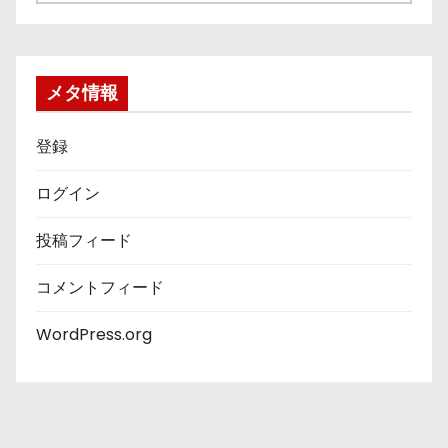
テ
ゴ
リ
ー
メタ情報
登録
ログイン
投稿フィード
コメントフィード
WordPress.org