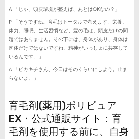
A 「じゃ、頭皮環境が整えば、あとはOKなの？」
P 「そうですね。育毛はトータルで考えます。栄養、
体力、睡眠、生活習慣など、髪の毛は、頭皮だけの問
題ではありません。その下には、身体があり、身体は
肉体だけではないですね。精神がいっしょに共存して
いるんです。」
A 「ピカキチさん、今日はそのくらいにしよう。止ま
らないよ。」
育毛剤(薬用)ポリピュア
EX・公式通販サイト：育
毛剤を使用する前に、自身