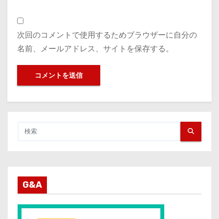
次回のコメントで使用するためブラウザーに自分の
名前、メールアドレス、サイトを保存する。
G&A