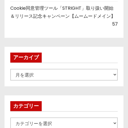
Cookie同意管理ツール「STRIGHT」取り扱い開始
＆リリース記念キャンペーン【ムームードメイン】
57
アーカイブ
ア
ー
カ
イ
ブ
カテゴリー
カ