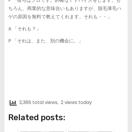
P 「彼らはプロです。的確なアドバイスをします。も
ちろん、商業的な意味合いもありますが、脱毛薄毛ハ
ゲの原因を無料で教えてくれます。それも・・」
A 「それも？」
P 「それは、また、別の機会に。」
3,386 total views, 2 views today
Related posts: