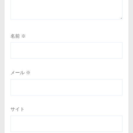
名前
※
メール
※
サイト