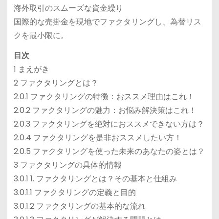
海外取引のスムーズな資金繰り
国際的な売掛金を現地でファクタリングし、為替リス
クを最小限に。
目次
1 まえがき
2 ファクタリングとは？
2.0.1 ファクタリングの特徴：おススメ理由はこれ！
2.0.2 ファクタリングの魅力：お悩み解決策はこれ！
2.0.3 ファクタリングを絶対におススメできない方は？
2.0.4 ファクタリングを是非おススメしたい方！
2.0.5 ファクタリングを使った未来のあなたの姿とは？
3 ファクタリングの具体的情報
3.0.1 1. ファクタリングとは？その基本と仕組み
3.0.1.1 ファクタリングの定義と目的
3.0.1.2 ファクタリングの基本的な流れ