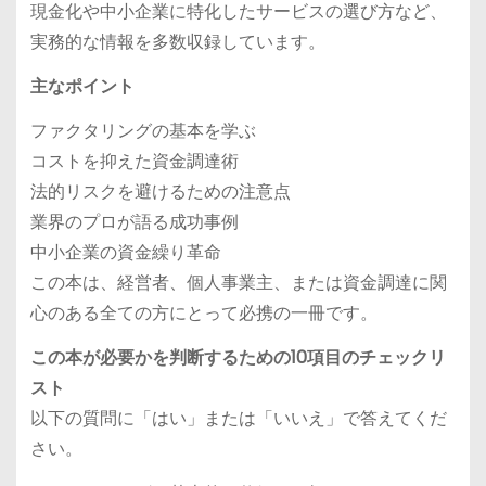
現金化や中小企業に特化したサービスの選び方など、
実務的な情報を多数収録しています。
主なポイント
ファクタリングの基本を学ぶ
コストを抑えた資金調達術
法的リスクを避けるための注意点
業界のプロが語る成功事例
中小企業の資金繰り革命
この本は、経営者、個人事業主、または資金調達に関
心のある全ての方にとって必携の一冊です。
この本が必要かを判断するための10項目のチェックリ
スト
以下の質問に「はい」または「いいえ」で答えてくだ
さい。