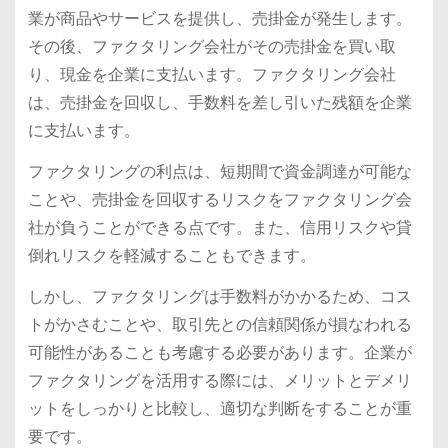
業が商品やサービスを提供し、売掛金が発生します。
その後、ファクタリング会社がその売掛金を買い取
り、現金を企業に支払います。ファクタリング会社
は、売掛金を回収し、手数料を差し引いた残額を企業
に支払います。
ファクタリングの利点は、短期間で資金調達が可能な
ことや、売掛金を回収するリスクをファクタリング会
社が負うことができる点です。また、信用リスクや貸
倒れリスクを軽減することもできます。
しかし、ファクタリングは手数料がかかるため、コス
トがかさむことや、取引先との信頼関係が損なわれる
可能性があることも考慮する必要があります。企業が
ファクタリングを活用する際には、メリットとデメリ
ットをしっかりと比較し、適切な判断をすることが重
要です。