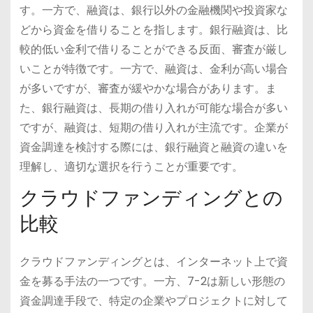
す。一方で、融資は、銀行以外の金融機関や投資家な
どから資金を借りることを指します。銀行融資は、比
較的低い金利で借りることができる反面、審査が厳し
いことが特徴です。一方で、融資は、金利が高い場合
が多いですが、審査が緩やかな場合があります。ま
た、銀行融資は、長期の借り入れが可能な場合が多い
ですが、融資は、短期の借り入れが主流です。企業が
資金調達を検討する際には、銀行融資と融資の違いを
理解し、適切な選択を行うことが重要です。
クラウドファンディングとの
比較
クラウドファンディングとは、インターネット上で資
金を募る手法の一つです。一方、7-2は新しい形態の
資金調達手段で、特定の企業やプロジェクトに対して