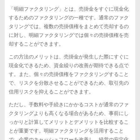
「明細ファクタリング」とは、売掛金をすぐに現金化
するためのファクタリングの一種です。通常のファク
タリングでは、複数の売掛債権をまとめて売却するの
に対し、明細ファクタリングでは個々の売掛債権を売
却することができます。
この方法のメリットは、売掛金が発生した際にすぐに
現金化できるため、資金繰りの改善が期待できる点で
す。また、個々の売掛債権をファクタリングすること
で、リスクを分散させることができるため、取引先の
信用リスクを抑えることができます。
ただし、手数料や手続きにかかるコストが通常のファ
クタリングよりも高くなる場合があるため、事前にし
っかりと計算してメリットとデメリットを比較するこ
とが重要です。明細ファクタリングを活用すること
で、企業のキャッシュフローを改善し、経営の安定化