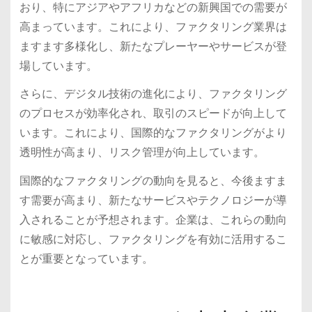
おり、特にアジアやアフリカなどの新興国での需要が
高まっています。これにより、ファクタリング業界は
ますます多様化し、新たなプレーヤーやサービスが登
場しています。
さらに、デジタル技術の進化により、ファクタリング
のプロセスが効率化され、取引のスピードが向上して
います。これにより、国際的なファクタリングがより
透明性が高まり、リスク管理が向上しています。
国際的なファクタリングの動向を見ると、今後ますま
す需要が高まり、新たなサービスやテクノロジーが導
入されることが予想されます。企業は、これらの動向
に敏感に対応し、ファクタリングを有効に活用するこ
とが重要となっています。