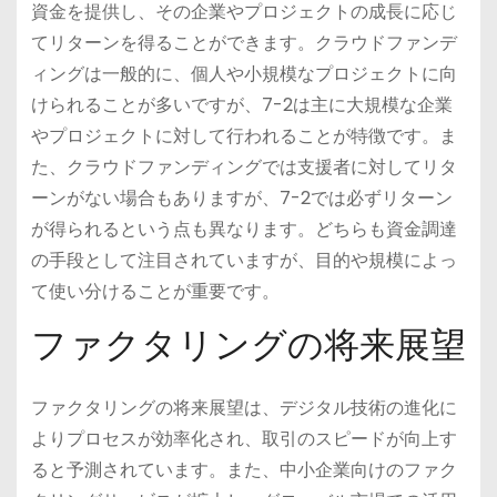
資金を提供し、その企業やプロジェクトの成長に応じ
てリターンを得ることができます。クラウドファンデ
ィングは一般的に、個人や小規模なプロジェクトに向
けられることが多いですが、7-2は主に大規模な企業
やプロジェクトに対して行われることが特徴です。ま
た、クラウドファンディングでは支援者に対してリタ
ーンがない場合もありますが、7-2では必ずリターン
が得られるという点も異なります。どちらも資金調達
の手段として注目されていますが、目的や規模によっ
て使い分けることが重要です。
ファクタリングの将来展望
ファクタリングの将来展望は、デジタル技術の進化に
よりプロセスが効率化され、取引のスピードが向上す
ると予測されています。また、中小企業向けのファク