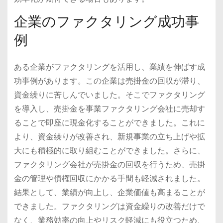
企業のファクタリング成功事
例
ある企業がファクタリングを活用し、業績を伸ばす成
功事例があります。この企業は売掛金の回収が滞り、
資金繰りに苦しんでいました。そこでファクタリング
を導入し、売掛金を事業ファクタリング会社に売却す
ることで即座に現金化することができました。これに
より、資金繰りが改善され、新規事業の立ち上げや拡
大にも積極的に取り組むことができました。さらに、
ファクタリング会社が売掛金の回収を行うため、売掛
金の管理や債権回収にかかる手間も軽減されました。
結果として、業績が向上し、企業価値も高まることが
できました。ファクタリングは資金繰りの改善だけで
なく、業務効率の向上やリスク軽減にも役立つため、