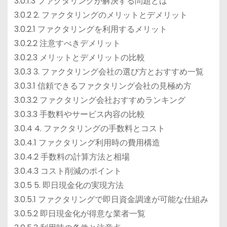
3.0.1.3 ファクタリングが解決する問題とは
3.0.2 2. ファクタリングのメリットとデメリット
3.0.2.1 ファクタリングを利用するメリット
3.0.2.2 注意すべきデメリット
3.0.2.3 メリットとデメリットの比較
3.0.3 3. ファクタリング会社の選び方とおすすめ一覧
3.0.3.1 信頼できるファクタリング会社の見極め方
3.0.3.2 ファクタリング会社おすすめランキング
3.0.3.3 手数料やサービス内容の比較
3.0.4 4. ファクタリングの手数料とコスト
3.0.4.1 ファクタリング利用時の費用構造
3.0.4.2 手数料の計算方法と相場
3.0.4.3 コスト削減のポイント
3.0.5 5. 即日現金化の実現方法
3.0.5.1 ファクタリングで即日資金調達が可能な仕組み
3.0.5.2 即日現金化が得意な業者一覧