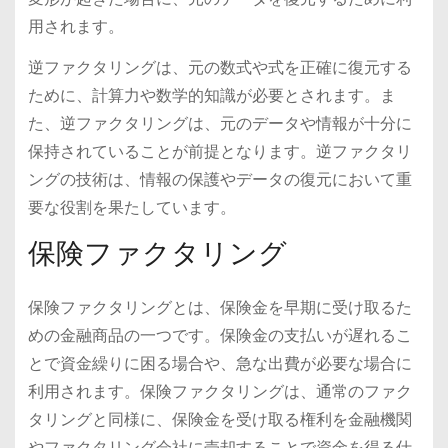
用されます。
逆ファクタリングは、元の数式や式を正確に復元する
ために、計算力や数学的知識が必要とされます。ま
た、逆ファクタリングは、元のデータや情報が十分に
保持されていることが前提となります。逆ファクタリ
ングの技術は、情報の保護やデータの復元において重
要な役割を果たしています。
保険ファクタリング
保険ファクタリングとは、保険金を早期に受け取るた
めの金融商品の一つです。保険金の支払いが遅れるこ
とで資金繰りに困る場合や、急な出費が必要な場合に
利用されます。保険ファクタリングは、通常のファク
タリングと同様に、保険金を受け取る権利を金融機関
やファクタリング会社に売却することで資金を得る仕