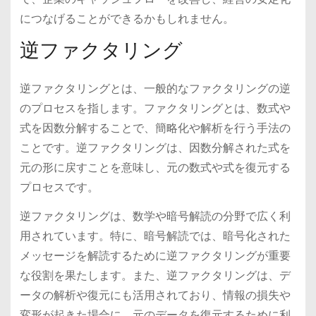
につなげることができるかもしれません。
逆ファクタリング
逆ファクタリングとは、一般的なファクタリングの逆
のプロセスを指します。ファクタリングとは、数式や
式を因数分解することで、簡略化や解析を行う手法の
ことです。逆ファクタリングは、因数分解された式を
元の形に戻すことを意味し、元の数式や式を復元する
プロセスです。
逆ファクタリングは、数学や暗号解読の分野で広く利
用されています。特に、暗号解読では、暗号化された
メッセージを解読するために逆ファクタリングが重要
な役割を果たします。また、逆ファクタリングは、デ
ータの解析や復元にも活用されており、情報の損失や
変形が起きた場合に、元のデータを復元するために利