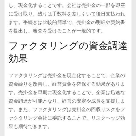
し、現金化することです。会社は売掛金の一部を即座
に受け取り、残りは手数料を差し引いて後日支払われ
ます。手続きは比較的簡単で、売掛金の明細や契約書
を提出し、審査を受けることが一般的です。
ファクタリングの資金調達
効果
ファクタリングは売掛金を現金化することで、企業の
資金繰りを改善し、経営資金を確保する効果がありま
す。売掛金を早期に現金化することで、企業は迅速な
資金調達が可能となり、経営の安定や成長を支援しま
す。また、ファクタリングは売掛金の回収リスクをフ
ァクタリング会社に委託することで、リスクヘッジ効
果も期待できます。