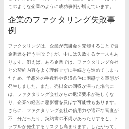
このような企業のように成功事例が増えています。
企業のファクタリング失敗事
例
ファクタリングは、企業が売掛金を売却することで資
金調達を行う手段ですが、中には失敗するケースもあ
ります。例えば、ある企業では、ファクタリング会社
との契約内容をよく理解せずに手続きを進めてしまっ
たため、予想外の手数料や返済条件に困惑する事態が
発生しました。また、売掛金の回収が滞った場合に
は、ファクタリング会社からの返済要求が厳しくな
り、企業の経営に悪影響を及ぼす可能性もあります。
さらに、ファクタリング会社の信用力や適正な審査が
不十分だったり、契約書の不備があったりすると、ト
ラブルが発生するリスクも高まります。したがって、