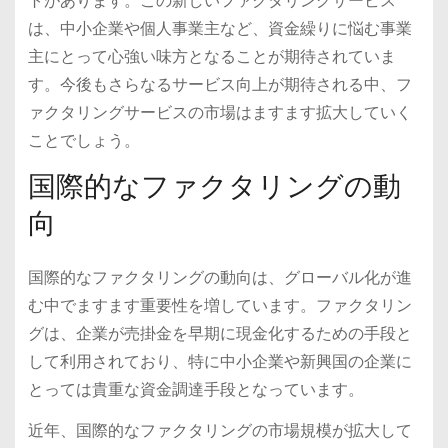
トがあります。この新しいファクタリングサービス
は、中小企業や個人事業主など、資金繰りに悩む事業
主にとって心強い味方となることが期待されていま
す。今後もさらなるサービス向上が期待される中、フ
ァクタリングサービスの市場はますます拡大していく
ことでしょう。
国際的なファクタリングの動
向
国際的なファクタリングの動向は、グローバル化が進
む中でますます重要性を増しています。ファクタリン
グは、企業が売掛金を早期に現金化するための手段と
して利用されており、特に中小企業や新興国の企業に
とっては貴重な資金調達手段となっています。
近年、国際的なファクタリングの市場規模が拡大して