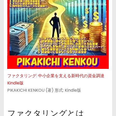
ファクタリング: 中小企業を支える新時代の資金調達
Kindle版
PIKAKICHI KENKOU (著) 形式: Kindle版
ファクタリングとは