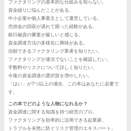
ファクタリングの基本的な仕組みを知らない。
資金繰りに悩んだことがある。
中小企業や個人事業主として運営している。
売掛金の回収が遅れて困った経験がある。
銀行融資の審査が厳しいと感じる。
資金調達方法の多様化に興味がある。
信頼できるファクタリング業者を知りたい。
ファクタリングが違法でないことを確認したい。
手数料やリスクについて詳しく知りたい。
今後の資金調達の選択肢を増やしたい。
「はい」が7つ以上の場合、この本はあなたに必要で
す。
この本でどのような人物になれるか？
資金調達に関する知識を持つ経営のプロ。
ファクタリングを効率的に活用できる起業家。
トラブルを未然に防ぐリスク管理のエキスパート。