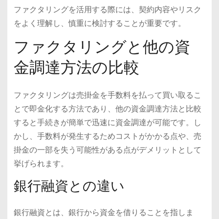
ファクタリングを活用する際には、契約内容やリスク
をよく理解し、慎重に検討することが重要です。
ファクタリングと他の資
金調達方法の比較
ファクタリングは売掛金を手数料を払って買い取るこ
とで即金化する方法であり、他の資金調達方法と比較
すると手続きが簡単で迅速に資金調達が可能です。し
かし、手数料が発生するためコストがかかる点や、売
掛金の一部を失う可能性がある点がデメリットとして
挙げられます。
銀行融資との違い
銀行融資とは、銀行から資金を借りることを指しま