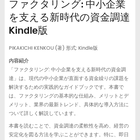
ファクタリング: 中小企業
を支える新時代の資金調達
Kindle版
PIKAKICHI KENKOU (著) 形式: Kindle版
内容紹介
「ファクタリング: 中小企業を支える新時代の資金調
達」は、現代の中小企業が直面する資金繰りの課題を
解決するための実践的なガイドブックです。本書で
は、ファクタリングの基本的な仕組み、メリットとデ
メリット、業界の最新トレンド、具体的な導入方法に
ついて詳しく解説しています。
本書を読むことで、資金調達の柔軟性を高め、経営の
安定化を図る方法を学ぶことができます。特に、即日