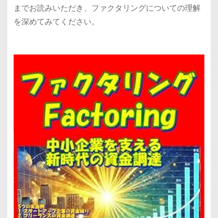
までお読みいただき、ファクタリングについての理解
を深めてみてください。