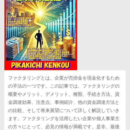
ファクタリングとは、企業が売掛金を現金化するため
の手法の一つです。この記事では、ファクタリングの
概要やメリット、デメリット、種類、手続き方法、資
金調達効果、注意点、事例紹介、他の資金調達方法と
の比較、そして将来展望について詳しく解説していき
ます。ファクタリングを活用したい企業や個人事業主
の方々にとって、必見の情報が満載です。是非、最後