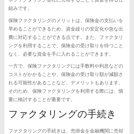
組みです。
保険ファクタリングのメリットは、保険金の支払いを
早めることができるため、資金繰りの安定化や急な出
費に対応することができる点です。また、ファクタリ
ングを利用することで、保険金の受け取りを待つこと
なく、必要な資金を手に入れることができます。
一方で、保険ファクタリングには手数料や利息などの
コストがかかることや、保険金の受け取り額が減額さ
れる可能性があることなど、デメリットもあります。
そのため、保険ファクタリングを利用する際には、慎
重に検討することが重要です。
ファクタリングの手続き
ファクタリングの手続きは、売掛金を金融機関に売却