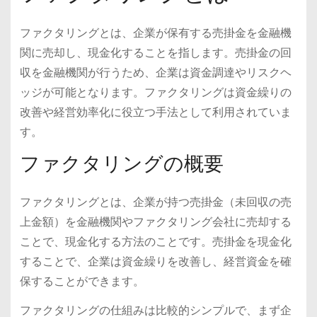
ファクタリングとは、企業が保有する売掛金を金融機
関に売却し、現金化することを指します。売掛金の回
収を金融機関が行うため、企業は資金調達やリスクヘ
ッジが可能となります。ファクタリングは資金繰りの
改善や経営効率化に役立つ手法として利用されていま
す。
ファクタリングの概要
ファクタリングとは、企業が持つ売掛金（未回収の売
上金額）を金融機関やファクタリング会社に売却する
ことで、現金化する方法のことです。売掛金を現金化
することで、企業は資金繰りを改善し、経営資金を確
保することができます。
ファクタリングの仕組みは比較的シンプルで、まず企