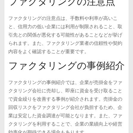
ファクタリングの注意点
ファクタリングの注意点は、手数料や利率が高いこ
と、信用力の低い企業には利用が制限されること、取
引先との関係が悪化する可能性があることなどが挙げ
られます。また、ファクタリング業者の信頼性や契約
内容をよく確認することが重要です。
ファクタリングの事例紹介
ファクタリングの事例紹介では、企業が売掛金をファ
クタリング会社に売却し、即座に資金を受け取ること
で資金繰りを改善する事例が紹介されます。売掛金の
回収リスクをファクタリング会社が負担するため、企
業は安定した資金調達が可能となります。また、ファ
クタリングを利用することで、企業の業績向上や経営
効率化が期待できる場合もあります。