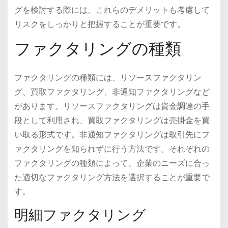
グを検討する際には、これらのデメリットも考慮して
リスクをしっかりと把握することが重要です。
ファクタリングの種類
ファクタリングの種類には、リソースファクタリン
グ、買取ファクタリング、非通知ファクタリングなど
があります。リソースファクタリングは資金調達の手
段として利用され、買取ファクタリングは売掛金を買
い取る形式です。非通知ファクタリングは取引先にフ
ァクタリングを知られずに行う方法です。それぞれの
ファクタリングの種類によって、企業のニーズに合っ
た適切なファクタリング方法を選択することが重要で
す。
明細ファクタリング