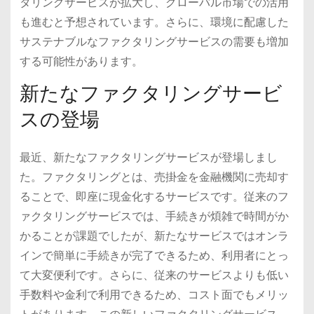
タリングサービスが拡大し、グローバル市場での活用
も進むと予想されています。さらに、環境に配慮した
サステナブルなファクタリングサービスの需要も増加
する可能性があります。
新たなファクタリングサービ
スの登場
最近、新たなファクタリングサービスが登場しまし
た。ファクタリングとは、売掛金を金融機関に売却す
ることで、即座に現金化するサービスです。従来のフ
ァクタリングサービスでは、手続きが煩雑で時間がか
かることが課題でしたが、新たなサービスではオンラ
インで簡単に手続きが完了できるため、利用者にとっ
て大変便利です。さらに、従来のサービスよりも低い
手数料や金利で利用できるため、コスト面でもメリッ