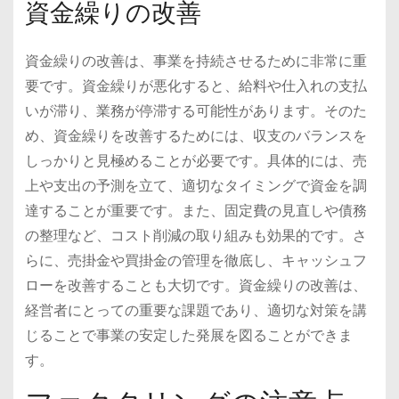
資金繰りの改善
資金繰りの改善は、事業を持続させるために非常に重
要です。資金繰りが悪化すると、給料や仕入れの支払
いが滞り、業務が停滞する可能性があります。そのた
め、資金繰りを改善するためには、収支のバランスを
しっかりと見極めることが必要です。具体的には、売
上や支出の予測を立て、適切なタイミングで資金を調
達することが重要です。また、固定費の見直しや債務
の整理など、コスト削減の取り組みも効果的です。さ
らに、売掛金や買掛金の管理を徹底し、キャッシュフ
ローを改善することも大切です。資金繰りの改善は、
経営者にとっての重要な課題であり、適切な対策を講
じることで事業の安定した発展を図ることができま
す。