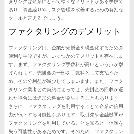
タリングは企業にとって様々なメリットがある手段で
あり、資金繰りやリスク管理を改善するための有効な
ツールと言えるでしょう。
ファクタリングのデメリット
ファクタリングは、企業が売掛金を現金化するための
便利な手段ですが、いくつかのデメリットも存在しま
す。まず、ファクタリング手数料が高いという点が挙
げられます。売掛金の一部を手数料として支払うた
め、その分利益が減少してしまいます。また、ファク
タリング業者との契約によっては、売掛金の回収が遅
れた場合には追加の料金が発生することもあります。
さらに、ファクタリングを利用することで企業の信用
力が低下する可能性もあります。取引先や金融機関が
ファクタリングを利用していることを知ると、信頼を
失う可能性があるためです。そのため、ファクタリン