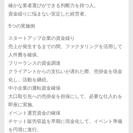
確かな業者選びができる判断力を持つ人。
資金繰りに悩まない安定した経営者。
5つの実施例
スタートアップ企業の資金繰り
売上が発生するまでの間、ファクタリングを活用して
人件費を確保。
フリーランスの資金調達
クライアントからの支払いが遅れた際、売掛金を現金
化し、活動を継続。
中小企業の運転資金確保
大口取引先への売掛金を担保にして、必要な仕入れを
即座に実施。
イベント運営資金の確保
チケット販売収益を早期に現金化して、イベント準備
を円滑に進行。