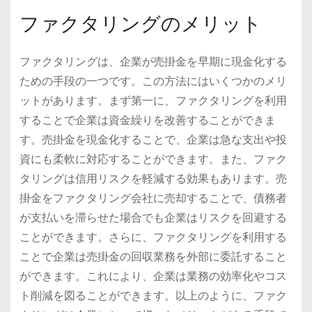
ファクタリングのメリット
ファクタリングは、企業が売掛金を早期に現金化する
ための手段の一つです。この方法にはいくつかのメリ
ットがあります。まず第一に、ファクタリングを利用
することで企業は資金繰りを改善することができま
す。売掛金を現金化することで、企業は急な支出や投
資にも柔軟に対応することができます。また、ファク
タリングは信用リスクを軽減する効果もあります。売
掛金をファクタリング会社に売却することで、債務者
が支払いを滞らせた場合でも企業はリスクを回避する
ことができます。さらに、ファクタリングを利用する
ことで企業は売掛金の回収業務を外部に委託すること
ができます。これにより、企業は業務の効率化やコス
ト削減を図ることができます。以上のように、ファク