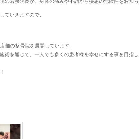
院の若狭院長が、身体の痛みや不調から疾患の危険性をお知ら
していきますので、
7店舗の整骨院を展開しています。
施術を通じて、一人でも多くの患者様を幸せにする事を目指し
！