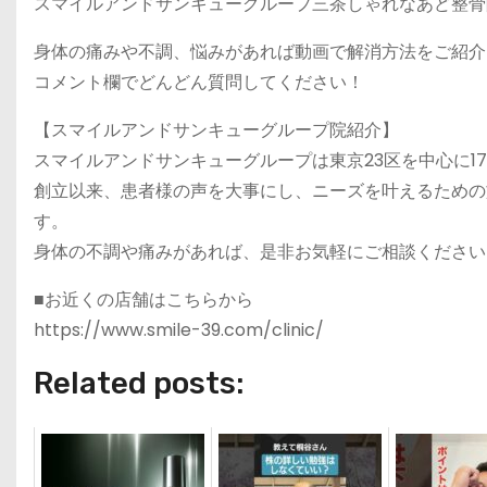
スマイルアンドサンキューグループ三茶しゃれなあど整骨
身体の痛みや不調、悩みがあれば動画で解消方法をご紹介
コメント欄でどんどん質問してください！
【スマイルアンドサンキューグループ院紹介】
スマイルアンドサンキューグループは東京23区を中心に1
創立以来、患者様の声を大事にし、ニーズを叶えるための
す。
身体の不調や痛みがあれば、是非お気軽にご相談ください
■お近くの店舗はこちらから
https://www.smile-39.com/clinic/
Related posts: