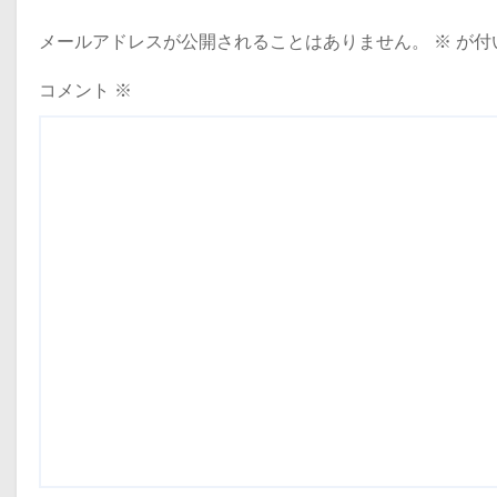
メールアドレスが公開されることはありません。
※
が付
コメント
※