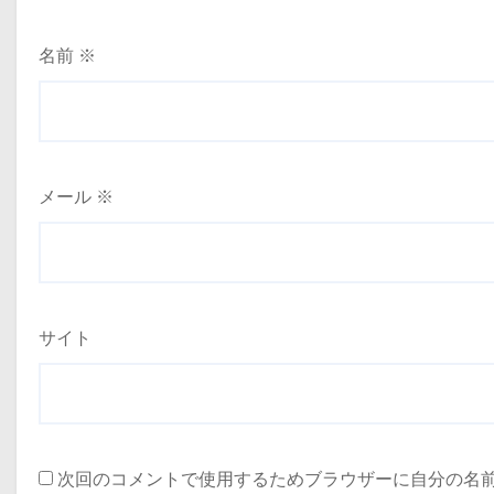
名前
※
メール
※
サイト
次回のコメントで使用するためブラウザーに自分の名