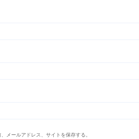
前、メールアドレス、サイトを保存する。