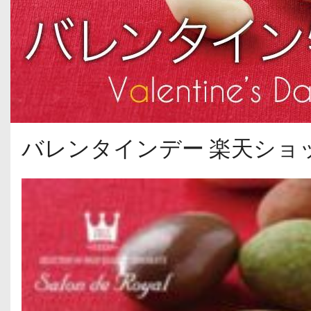
バレンタインデー 楽天ショ