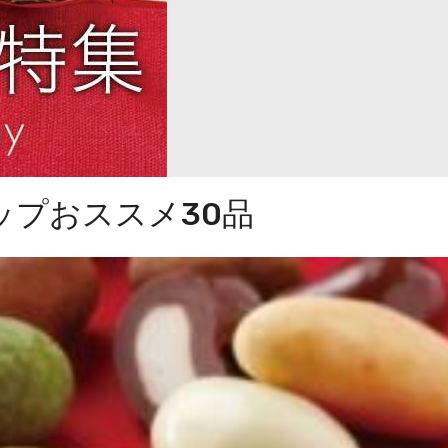
ップおススメ30品