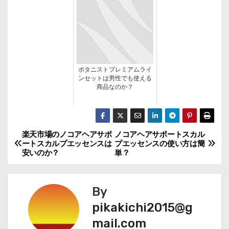
ボタニストプレミアムライ
ンセットは男性でも使える
商品なのか？
楽天市場のノコアヘアサポ
ノコアヘアサポートスカル
投
ートスカルプエッセンスは
プエッセンスの使い方は簡
安いのか？
単？
稿
ナ
By
ビ
pikakichi2015@g
mail.com
ゲ