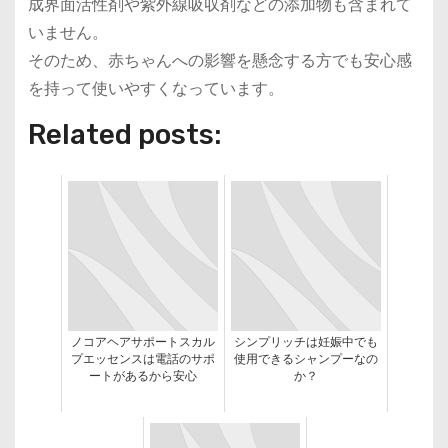
成界面活性剤や紫外線吸収剤などの添加物も含まれて
いません。
そのため、赤ちゃんへの影響を懸念する方でも安心感
を持って使いやすくなっています。
Related posts:
ノコアヘアサポートスカル
シンプリッチは妊娠中でも
プエッセンスは電話のサポ
使用できるシャンプーなの
ートがあるから安心
か？