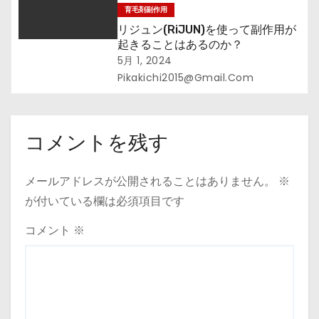
育毛剤副作用
リジュン(RiJUN)を使って副作用が
起きることはあるのか？
5月 1, 2024
Pikakichi2015@gmail.com
コメントを残す
メールアドレスが公開されることはありません。
※
が付いている欄は必須項目です
コメント
※