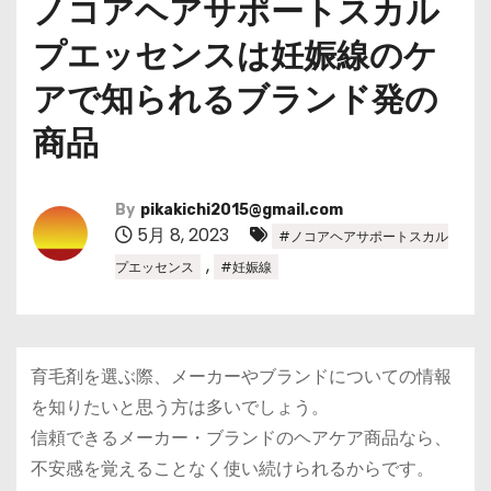
ノコアヘアサポートスカル
プエッセンスは妊娠線のケ
アで知られるブランド発の
商品
By
pikakichi2015@gmail.com
5月 8, 2023
#ノコアヘアサポートスカル
,
プエッセンス
#妊娠線
育毛剤を選ぶ際、メーカーやブランドについての情報
を知りたいと思う方は多いでしょう。
信頼できるメーカー・ブランドのヘアケア商品なら、
不安感を覚えることなく使い続けられるからです。