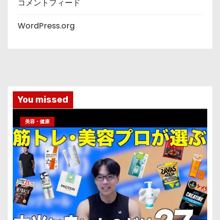
コメントフィード
WordPress.org
You missed
美容・健康