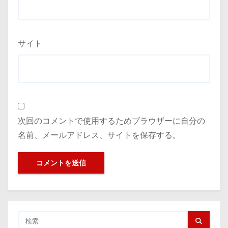
サイト
次回のコメントで使用するためブラウザーに自分の
名前、メールアドレス、サイトを保存する。