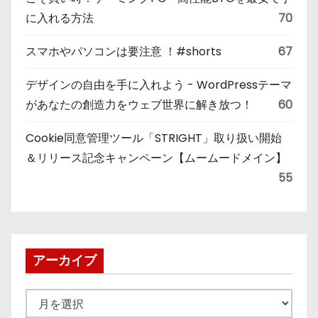
に入れる方法
70
スマホやパソコンは要注意 ！#shorts
67
デザインの自由を手に入れよう - WordPressテーマ
があなたの創造力をウェブ世界に解き放つ！
60
Cookie同意管理ツール「STRIGHT」取り扱い開始
＆リリース記念キャンペーン【ムームードメイン】
55
アーカイブ
ア
ー