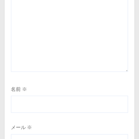
名前
※
メール
※