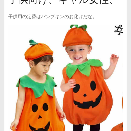
子供用の定番はパンプキンのお化けだな。