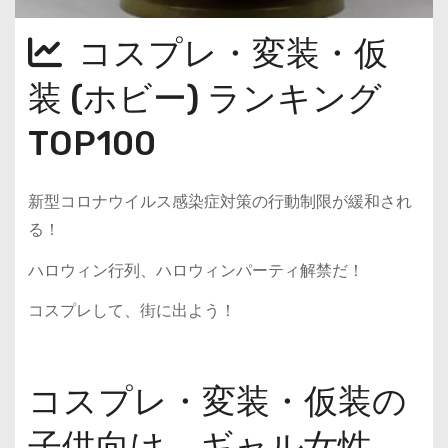
コスプレ・変装・仮
装 (ホビー) ランキング
TOP100
新型コロナウイルス感染症対策の行動制限が緩和され
る！
ハロウィン行列、ハロウィンパーティ解禁だ！
コスプレして、街に出よう！
コスプレ・変装・仮装の
子供向け、ギャル女性、