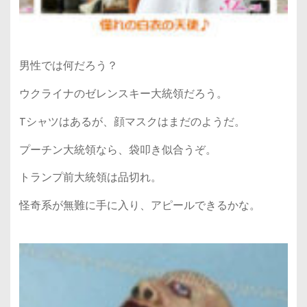
男性では何だろう？
ウクライナのゼレンスキー大統領だろう。
Tシャツはあるが、顔マスクはまだのようだ。
プーチン大統領なら、袋叩き似合うぞ。
トランプ前大統領は品切れ。
怪奇系が無難に手に入り、アピールできるかな。