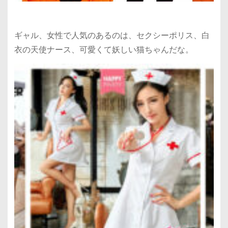
ギャル、女性で人気のあるのは、セクシーポリス、白
衣の天使ナース、可愛くて妖しい猫ちゃんだな。