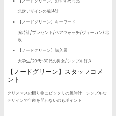
【ノードグリーン】おすすめ商品
北欧デザインの腕時計
【ノードグリーン】キーワード
腕時計/プレゼント/ペアウォッチ/ヴィーガン/北
欧
【ノードグリーン】購入層
大学生/20代-30代の男女/シンプル好き
【ノードグリーン】スタッフコメ
ント
クリスマスの贈り物にピッタリの腕時計！シンプルな
デザインで年齢を問わないのもポイント！