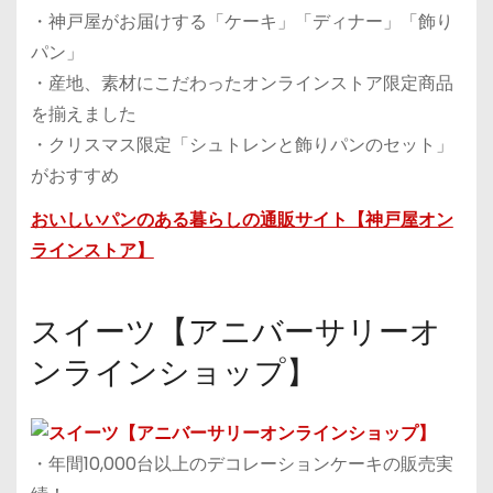
・神戸屋がお届けする「ケーキ」「ディナー」「飾り
パン」
・産地、素材にこだわったオンラインストア限定商品
を揃えました
・クリスマス限定「シュトレンと飾りパンのセット」
がおすすめ
おいしいパンのある暮らしの通販サイト【神戸屋オン
ラインストア】
スイーツ【アニバーサリーオ
ンラインショップ】
・年間10,000台以上のデコレーションケーキの販売実