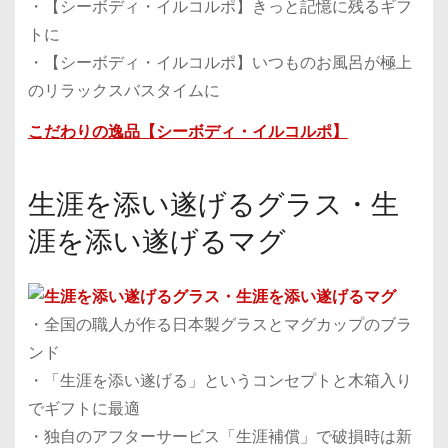
・【シーボディ・イルコルポ】きっと記憶に残るギフ
トに
・【シーボディ・イルコルポ】いつものお風呂が極上
のリラックスバスタイムに
こだわりの逸品【シーボディ・イルコルポ】
生涯を添い遂げるグラス・生
涯を添い遂げるマグ
・全国の職人が作る日本製グラスとマグカップのブラ
ンド
・「生涯を添い遂げる」というコンセプトと木箱入り
でギフトに最適
・独自のアフターサービス「生涯補償」で破損時は新