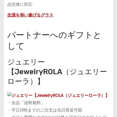
品交換に対応
生涯を添い遂げるグラス
パートナーへのギフトと
して
ジュエリー
【JewelryROLA（ジュエリー
ローラ）】
・全品「送料無料」
・平日13時までのご注文は当日発送可能