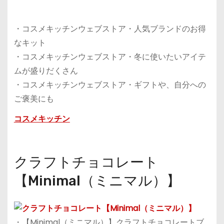
・コスメキッチンウェブストア・人気ブランドのお得
なキット
・コスメキッチンウェブストア・冬に使いたいアイテ
ムが盛りだくさん
・コスメキッチンウェブストア・ギフトや、自分への
ご褒美にも
コスメキッチン
クラフトチョコレート
【Minimal（ミニマル）】
・【Minimal（ミニマル）】クラフトチョコレートブ