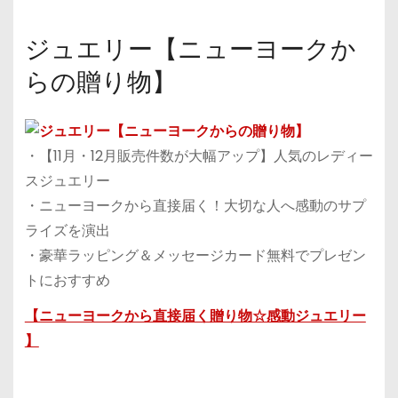
ジュエリー【ニューヨークか
らの贈り物】
・【11月・12月販売件数が大幅アップ】人気のレディー
スジュエリー
・ニューヨークから直接届く！大切な人へ感動のサプ
ライズを演出
・豪華ラッピング＆メッセージカード無料でプレゼン
トにおすすめ
【ニューヨークから直接届く贈り物☆感動ジュエリー
】