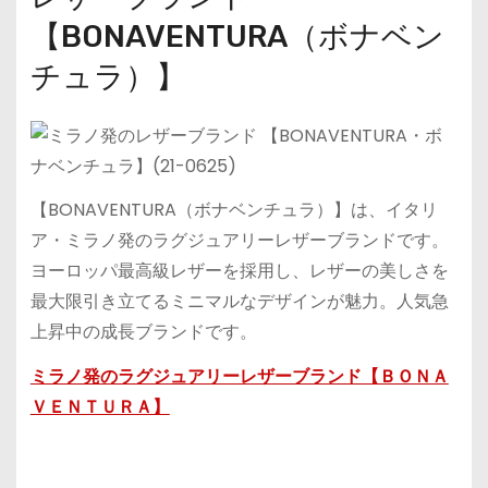
【BONAVENTURA（ボナベン
チュラ）】
【BONAVENTURA（ボナベンチュラ）】は、イタリ
ア・ミラノ発のラグジュアリーレザーブランドです。
ヨーロッパ最高級レザーを採用し、レザーの美しさを
最大限引き立てるミニマルなデザインが魅力。人気急
上昇中の成長ブランドです。
ミラノ発のラグジュアリーレザーブランド【ＢＯＮＡ
ＶＥＮＴＵＲＡ】