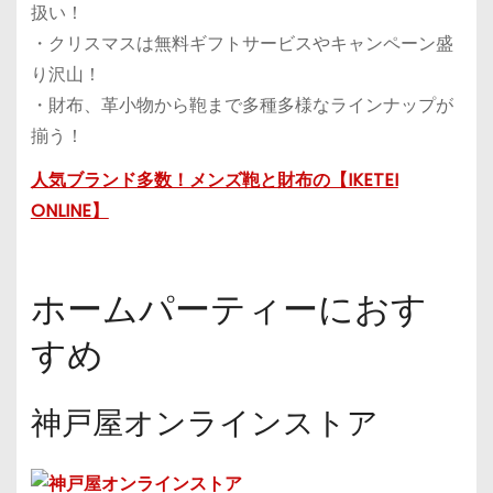
扱い！
・クリスマスは無料ギフトサービスやキャンペーン盛
り沢山！
・財布、革小物から鞄まで多種多様なラインナップが
揃う！
人気ブランド多数！メンズ鞄と財布の【IKETEI
ONLINE】
ホームパーティーにおす
すめ
神戸屋オンラインストア