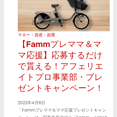
マネー・資産・副業
【Fammプレママ＆マ
マ応援】応募するだけ
で貰える！アフェリエ
イトプロ事業部・プレ
ゼントキャンペーン！
2022年4月8日
「Fammプレママ＆ママ応援プレゼントキャン