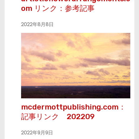
om リンク：参考記事
2022年8月8日
mcdermottpublishing.com：
記事リンク 202209
2022年9月9日