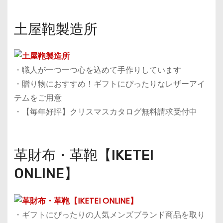
土屋鞄製造所
・職人が一つ一つ心を込めて手作りしています
・贈り物におすすめ！ギフトにぴったりなレザーアイ
テムをご用意
・【毎年好評】クリスマスカタログ無料請求受付中
革財布・革鞄【IKETEI
ONLINE】
・ギフトにぴったりの人気メンズブランド商品を取り