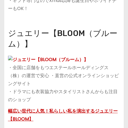
・ギフト専門なのでXmas以降も誕生日やホワイトデ
ーもOK！
ジュエリー【BLOOM（ブルー
ム）】
・全国に店舗をもつエステールホールディングス
（株）の運営で安心 ・直営の公式オンラインショッピ
ングサイト
・ドラマにも衣装協力やスタイリストさんからも注目
のショップ
幅広い世代に人気！私らしい私を演出するジュエリー
【BLOOM】