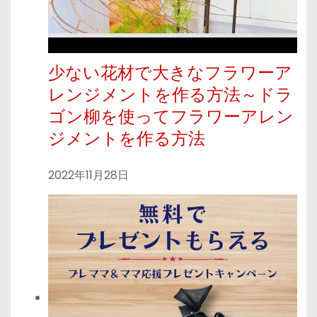
少ない花材で大きなフラワーア
レンジメントを作る方法～ドラ
ゴン柳を使ってフラワーアレン
ジメントを作る方法
2022年11月28日