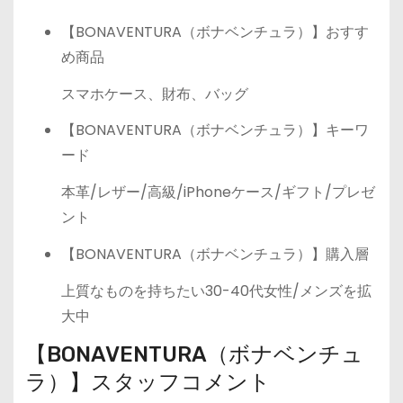
【BONAVENTURA（ボナベンチュラ）】おすす
め商品
スマホケース、財布、バッグ
【BONAVENTURA（ボナベンチュラ）】キーワ
ード
本革/レザー/高級/iPhoneケース/ギフト/プレゼ
ント
【BONAVENTURA（ボナベンチュラ）】購入層
上質なものを持ちたい30-40代女性/メンズを拡
大中
【BONAVENTURA（ボナベンチュ
ラ）】スタッフコメント