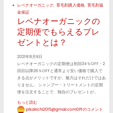
レベナオーガニック
,
育毛剤購入価格
,
育毛剤返
金保証
レベナオーガニックの
定期便でもらえるプレ
ゼントとは？
2021年8月9日
レベナオーガニックの定期便は初回34％OFF・2
回目以降26％OFFと通常より安い価格で購入で
きる点がメリットですが、魅力はそれだけではあ
りません。 シャンプー・トリートメントの定期
便を注文することで、独自のプレゼントが…
もっと読む
pikakichi2015@gmail.com
0件のコメント