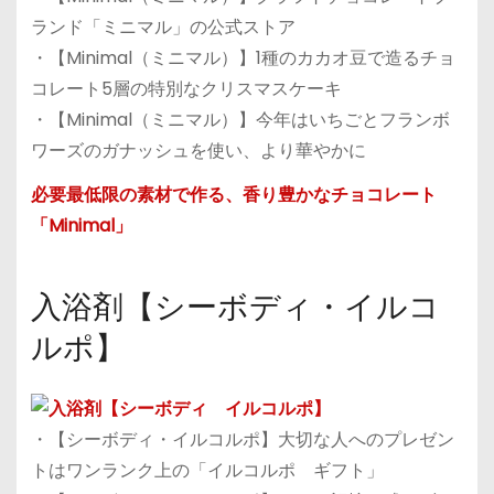
ランド「ミニマル」の公式ストア
・【Minimal（ミニマル）】1種のカカオ豆で造るチョ
コレート5層の特別なクリスマスケーキ
・【Minimal（ミニマル）】今年はいちごとフランボ
ワーズのガナッシュを使い、より華やかに
必要最低限の素材で作る、香り豊かなチョコレート
「Minimal」
入浴剤【シーボディ・イルコ
ルポ】
・【シーボディ・イルコルポ】大切な人へのプレゼン
トはワンランク上の「イルコルポ ギフト」