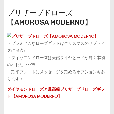
プリザーブドローズ
【AMOROSA MODERNO】
・プレミアムなローズギフトはクリスマスのサプライ
ズに最適♪
・ダイヤモンドローズは天然ダイヤとラメが輝く本物
の枯れないバラ
・刻印プレートにメッセージを刻めるオプションもあ
ります！
ダイヤモンドローズと最高級プリザーブドローズギフ
ト【AMOROSA MODERNO】