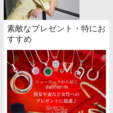
素敵なプレゼント・特にお
すすめ