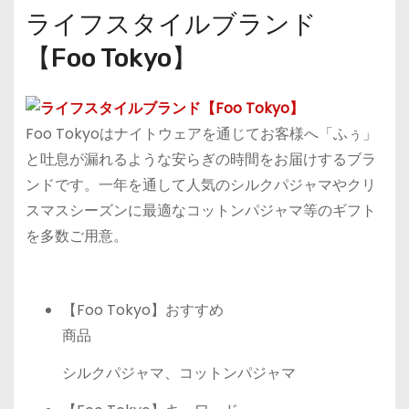
ライフスタイルブランド
【Foo Tokyo】
Foo Tokyoはナイトウェアを通じてお客様へ「ふぅ」
と吐息が漏れるような安らぎの時間をお届けするブラ
ンドです。一年を通して人気のシルクパジャマやクリ
スマスシーズンに最適なコットンパジャマ等のギフト
を多数ご用意。
【Foo Tokyo】おすすめ
商品
シルクパジャマ、コットンパジャマ