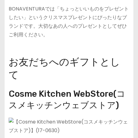
BONAVENTURAでは「ちょっといいものをプレゼント
したい」というクリスマスプレゼントにぴったりなブ
ランドです。大切なあの人へのプレゼントとしてぜひ
ご利用ください。
お友だちへのギフトとし
て
Cosme Kitchen WebStore(コ
スメキッチンウェブストア)