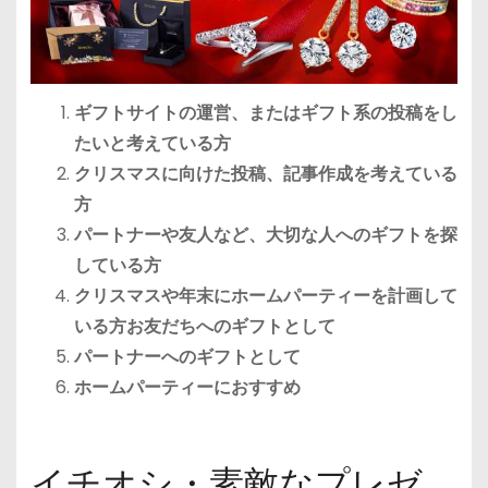
ギフトサイトの運営、またはギフト系の投稿をし
たいと考えている方
クリスマスに向けた投稿、記事作成を考えている
方
パートナーや友人など、大切な人へのギフトを探
している方
クリスマスや年末にホームパーティーを計画して
いる方お友だちへのギフトとして
パートナーへのギフトとして
ホームパーティーにおすすめ
イチオシ・素敵なプレゼ