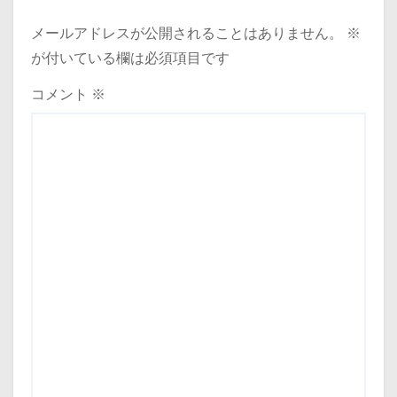
メールアドレスが公開されることはありません。
※
が付いている欄は必須項目です
コメント
※