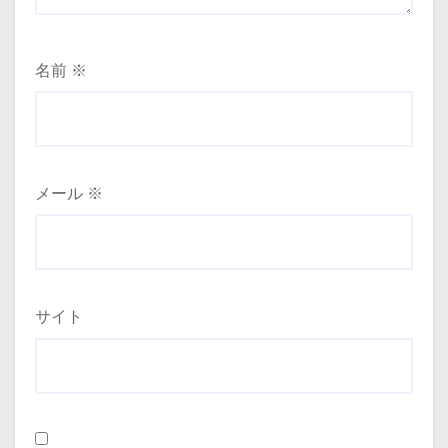
名前
※
メール
※
サイト