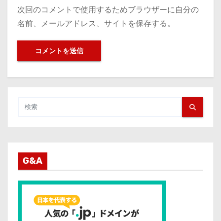
次回のコメントで使用するためブラウザーに自分の
名前、メールアドレス、サイトを保存する。
G&A