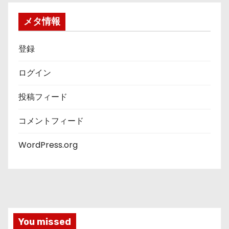
リ
ー
メタ情報
登録
ログイン
投稿フィード
コメントフィード
WordPress.org
You missed