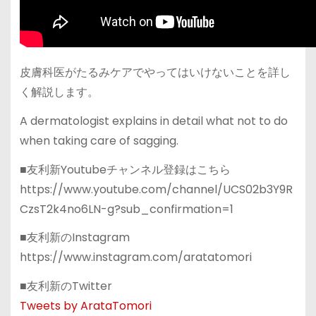
皮膚科医がたるみケアでやってはいけないことを詳し
く解説します。
A dermatologist explains in detail what not to do
when taking care of sagging.
■友利新Youtubeチャンネル登録はこちら
https://www.youtube.com/channel/UCS02b3Y9R
CzsT2k4no6LN-g?sub_confirmation=1
■友利新のInstagram
https://www.instagram.com/aratatomori
■友利新のTwitter
Tweets by ArataTomori