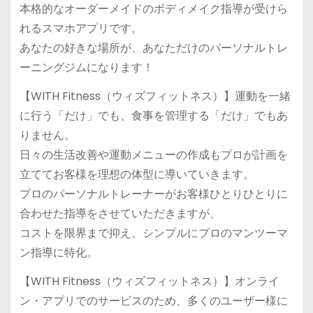
本格的なオーダーメイドのボディメイク指導が受けら
れるスマホアプリです。
あなたの好きな場所が、あなただけのパーソナルトレ
ーニングジムになります！
【WITH Fitness（ウィズフィットネス）】運動を一緒
に行う「だけ」でも、食事を管理する「だけ」でもあ
りません。
日々の生活改善や運動メニューの作成もプロが計画を
立ててお客様を理想の体型に導いていきます。
プロのパーソナルトレーナーがお客様ひとりひとりに
合わせた指導をさせていただきますが、
コストを限界まで抑え、シンプルにプロのマンツーマ
ン指導に特化。
【WITH Fitness（ウィズフィットネス）】オンライ
ン・アプリでのサービスのため、多くのユーザー様に