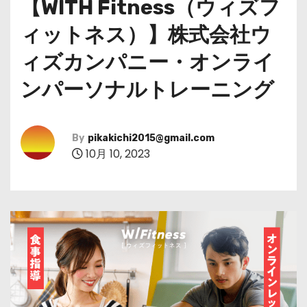
【WITH Fitness（ウィズフ
ィットネス）】株式会社ウ
ィズカンパニー・オンライ
ンパーソナルトレーニング
By
pikakichi2015@gmail.com
10月 10, 2023