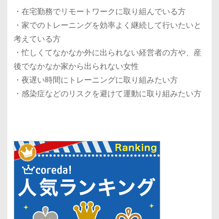
・在宅勤務でリモートワークに取り組んでいる方
・家でのトレーニングを効率よく継続して行いたいと
考えている方
・忙しくてなかなか外に出られない経営者の方や、産
後でなかなか家から出られない女性
・夜遅い時間にトレーニングに取り組みたい方
・感染症などのリスクを避けて運動に取り組みたい方