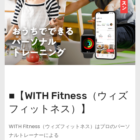
■【WITH Fitness（ウィズ
フィットネス）】
WITH Fitness（ウィズフィットネス）はプロのパーソ
ナルトレーナーによる