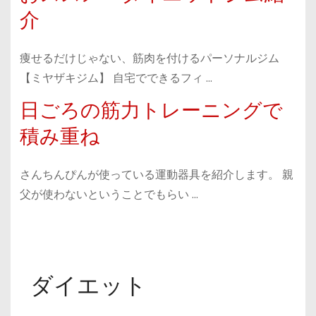
介
痩せるだけじゃない、筋肉を付けるパーソナルジム
【ミヤザキジム】 自宅でできるフィ …
日ごろの筋力トレーニングで
積み重ね
さんちんぴんが使っている運動器具を紹介します。 親
父が使わないということでもらい …
ダイエット