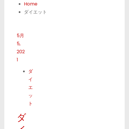
Home
ダイエット
5月
5,
202
1
ダ
イ
エ
ッ
ト
ダ