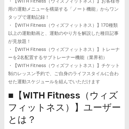
・【WITH Fitness（ウィズフィットネス）】お客様専
用の運動メニューを構築する「ノート機能」からワン
タップで運動記録！
・【WITH Fitness（ウィズフィットネス）】170種類
以上の運動動画と、運動のやり方を解説した種目記事
が見放題！
・【WITH Fitness（ウィズフィットネス）】トレーナ
ーを2名配置するサブトレーナー機能（業界初）
・【WITH Fitness（ウィズフィットネス）】チケット
制のレッスン予約で、ご自身のライフスタイルに合わ
せた運動スケジュールを組んでいただけます
■【WITH Fitness（ウィズ
フィットネス）】ユーザー
とは？