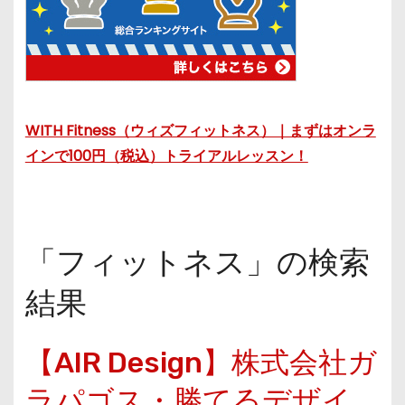
WITH Fitness（ウィズフィットネス）｜まずはオンラ
インで100円（税込）トライアルレッスン！
「フィットネス」の検索
結果
【AIR Design】株式会社ガ
ラパゴス・勝てるデザイ