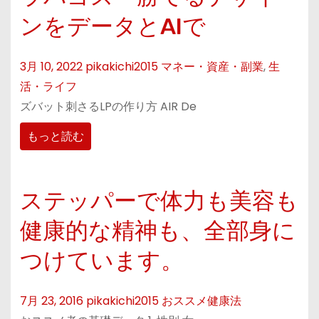
ンをデータとAIで
3月 10, 2022
pikakichi2015
マネー・資産・副業
,
生
活・ライフ
ズバット刺さるLPの作り方 AIR De
もっと読む
ステッパーで体力も美容も
健康的な精神も、全部身に
つけています。
7月 23, 2016
pikakichi2015
おススメ健康法