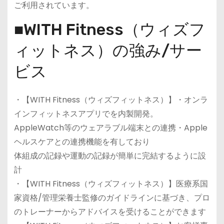
ご利用されています。
■WITH Fitness（ウィズフ
ィットネス）の強み/サー
ビス
・【WITH Fitness（ウィズフィットネス）】・オンラ
インフィットネスアプリでを内製開発。
AppleWatch等のウェアラブル端末との連携・Apple
ヘルスケアとの連携機能を有しており
体組成の記録や運動の記録が簡単に完結するように設
計
・【WITH Fitness（ウィズフィットネス）】医療系国
家資格/管理栄養士監修のガイドラインに基づき、プロ
のトレーナーからアドバイスを受けることができます