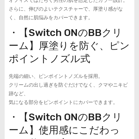
オフィスではたらく男性の肌を想定したカラー設計。
さらに、伸びのよいテクスチャーで、厚塗り感がな
く、自然に肌悩みをカバーできます。
・【Switch ONのBBクリ
ーム】厚塗りを防ぐ、ピン
ポイントノズル式
先端の細い、ピンポイントノズルを採用。
クリームの出し過ぎを防ぐだけでなく、クマやニキビ
跡など、
気になる部分をピンポイントにカバーできます。
・【Switch ONのBBクリ
ーム】使用感にこだわっ