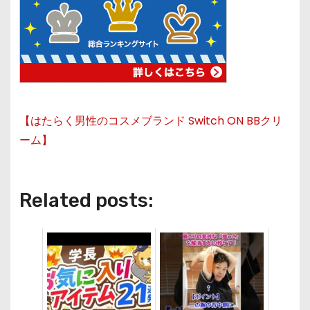
【はたらく男性のコスメブランド Switch ON BBクリ
ーム】
Related posts: