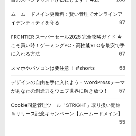
ムームードメイン更新料：賢い管理でオンラインア
イデンティティを守る
97
FRONTIER スーパーセール2026 完全攻略ガイド 今
こそ買い時！ゲーミングPC・高性能BTOを最安で手
に入れる方法
67
スマホやパソコンは要注意 ！#shorts
63
デザインの自由を手に入れよう - WordPressテーマ
があなたの創造力をウェブ世界に解き放つ！
57
Cookie同意管理ツール「STRIGHT」取り扱い開始
＆リリース記念キャンペーン【ムームードメイン】
55