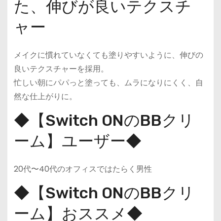
た、伸びが良いテクスチ
ャー
メイクに慣れていなくても塗りやすいように、伸びの
良いテクスチャーを採用。
忙しい朝にパパっと塗っても、ムラになりにくく、自
然な仕上がりに。
◆【Switch ONのBBクリ
ーム】ユーザー◆
20代〜40代のオフィスではたらく男性
◆【Switch ONのBBクリ
ーム】おススメ◆