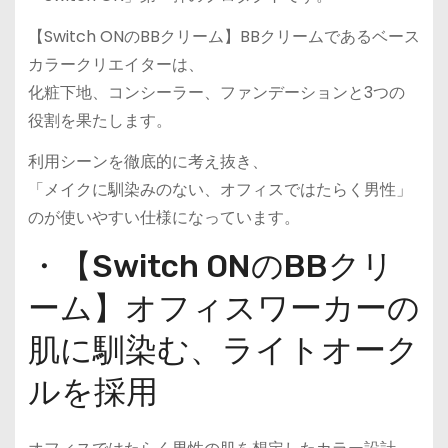
【Switch ONのBBクリーム】BBクリームであるベース
カラークリエイターは、
化粧下地、コンシーラー、ファンデーションと3つの
役割を果たします。
利用シーンを徹底的に考え抜き、
「メイクに馴染みのない、オフィスではたらく男性」
のが使いやすい仕様になっています。
・【Switch ONのBBクリ
ーム】オフィスワーカーの
肌に馴染む、ライトオーク
ルを採用