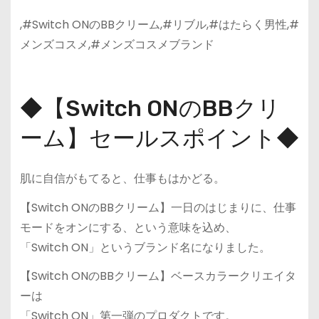
,#Switch ONのBBクリーム,#リブル,#はたらく男性,#
メンズコスメ,#メンズコスメブランド
◆【Switch ONのBBクリ
ーム】セールスポイント◆
肌に自信がもてると、仕事もはかどる。
【Switch ONのBBクリーム】一日のはじまりに、仕事
モードをオンにする、という意味を込め、
「Switch ON」というブランド名になりました。
【Switch ONのBBクリーム】ベースカラークリエイタ
ーは
「Switch ON」第一弾のプロダクトです。