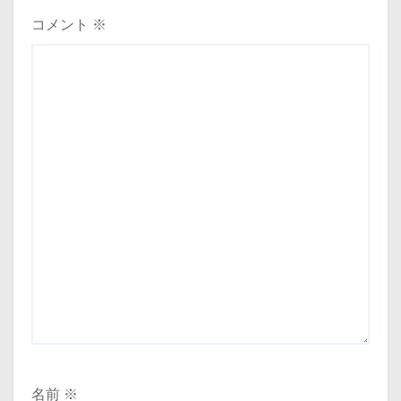
コメント
※
名前
※