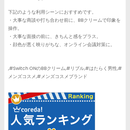
下記のような利用シーンにおすすめです。
・大事な商談や打ち合わせ前に、BBクリームで印象を
操作。
・大事な面接の前に、きちんと感をプラス。
・顔色が悪く映りがちな、オンライン会議対策に。
,#Switch ONのBBクリーム,#リブル,#はたらく男性,#
メンズコスメ,#メンズコスメブランド