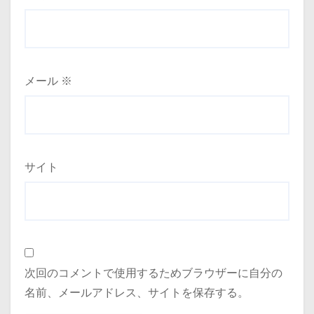
メール
※
サイト
次回のコメントで使用するためブラウザーに自分の
名前、メールアドレス、サイトを保存する。