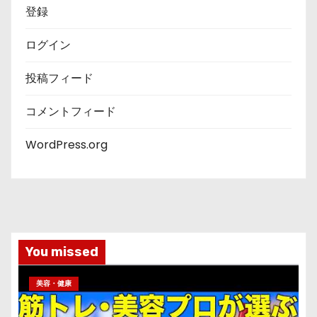
登録
ログイン
投稿フィード
コメントフィード
WordPress.org
You missed
美容・健康