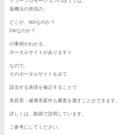
ヤフープロモーションのほうでは、
薬機法の表現の、
どこが、NGなのか？
OKなのか？
の事例がわかる、
ポータルサイトがあります☆
なので、
そのポータルサイトをみて、
該当する表現を修正することで、
美容系・健康系案件も審査を通すことができます。
詳しくは、動画で説明しています。
ご参考にしてください。