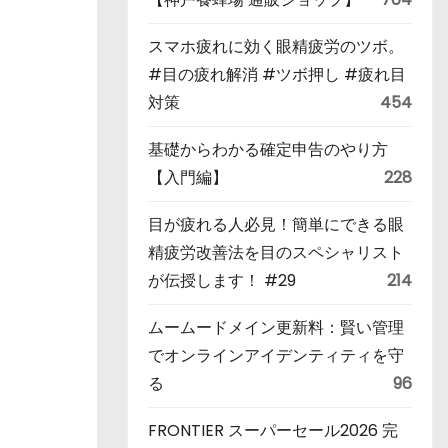
スマホ疲れに効く眼精疲労のツボ。
#目の疲れ解消 #ツボ押し #疲れ目
対策
454
基礎からわかる確定申告のやり方
【入門編】
228
目が疲れる人必見！簡単にできる眼
精疲労改善法を目のスペシャリスト
が伝授します！ #29
214
ムームードメイン更新料：賢い管理
でオンラインアイデンティティを守
る
96
FRONTIER スーパーセール2026 完