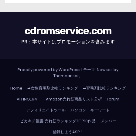
cdromservice.com
PR：本サイトはプロモーションを含みます
Proudly powered by WordPress
|
テーマ: Newses by
Themeansar
。
Home
➡女性育毛剤比較ランキング
➡育毛剤比較ランキング
AFFINGER4
Amazon売れ筋商品リスト分析
Forum
アフィリエイトツール
パソコン キーワード
ピカキチ叢書 売れ筋ランキングTOP10作品
メンバー
登録しようASP！