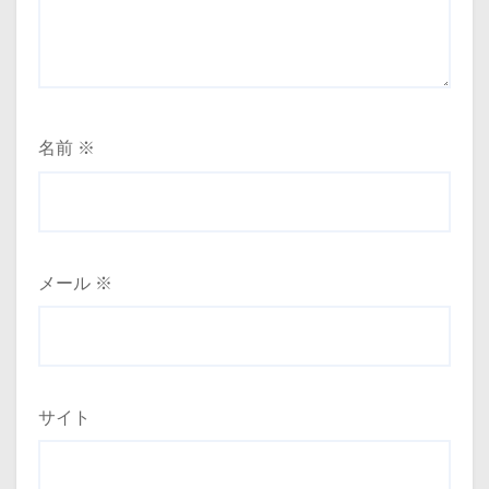
名前
※
メール
※
サイト