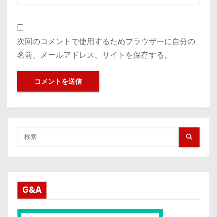
次回のコメントで使用するためブラウザーに自分の
名前、メールアドレス、サイトを保存する。
G&A