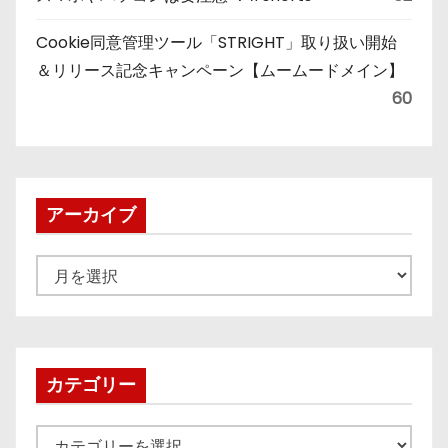
Cookie同意管理ツール「STRIGHT」取り扱い開始
＆リリース記念キャンペーン【ムームードメイン】
60
アーカイブ
ア
ー
カ
イ
ブ
カテゴリー
カ