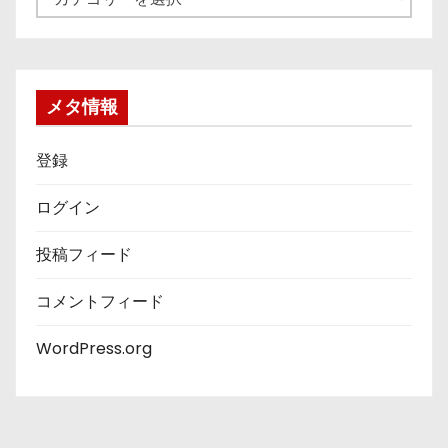
テ
ゴ
リ
ー
メタ情報
登録
ログイン
投稿フィード
コメントフィード
WordPress.org