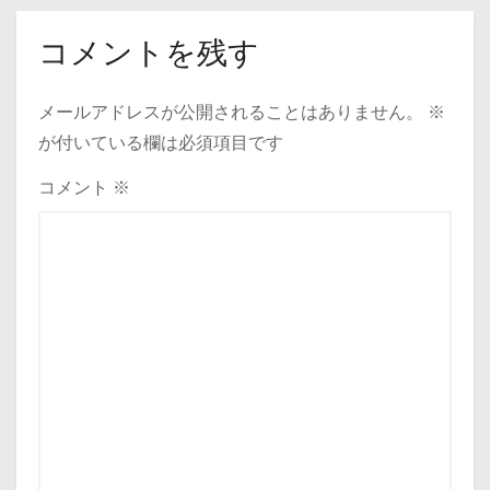
コメントを残す
メールアドレスが公開されることはありません。
※
が付いている欄は必須項目です
コメント
※