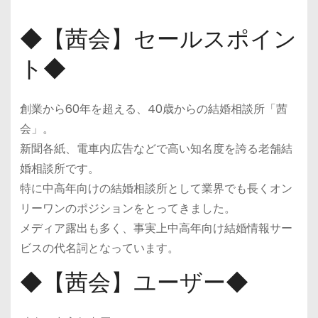
◆【茜会】セールスポイン
ト◆
創業から60年を超える、40歳からの結婚相談所「茜
会」。
新聞各紙、電車内広告などで高い知名度を誇る老舗結
婚相談所です。
特に中高年向けの結婚相談所として業界でも長くオン
リーワンのポジションをとってきました。
メディア露出も多く、事実上中高年向け結婚情報サー
ビスの代名詞となっています。
◆【茜会】ユーザー◆