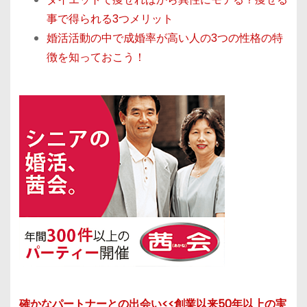
事で得られる3つメリット
婚活活動の中で成婚率が高い人の3つの性格の特
徴を知っておこう！
確かなパートナーとの出会い<<創業以来50年以上の実