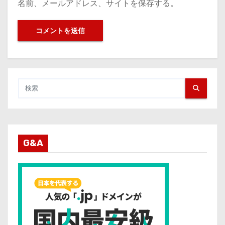
名前、メールアドレス、サイトを保存する。
G&A