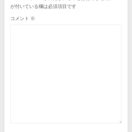
が付いている欄は必須項目です
コメント
※