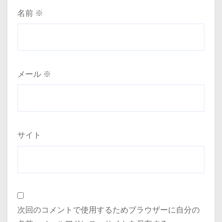
名前
※
メール
※
サイト
次回のコメントで使用するためブラウザーに自分の