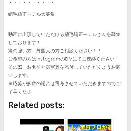
・・・・・・・・・・
縮毛矯正モデル大募集
動画に出演していただける縮毛矯正モデルさんを募集
しております！
癖の強い方！外国人の方ご相談ください！！
ご希望の方はInstagramのDMにてご連絡ください！
その際、お名前と顔写真を添付していただくようお願
いします。
※応募が多数の場合は選考させていただきますのでご
了承くださ…
Related posts: