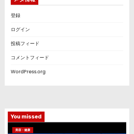
登録
ログイン
投稿フィード
コメントフィード
WordPress.org
You missed
美容・健康