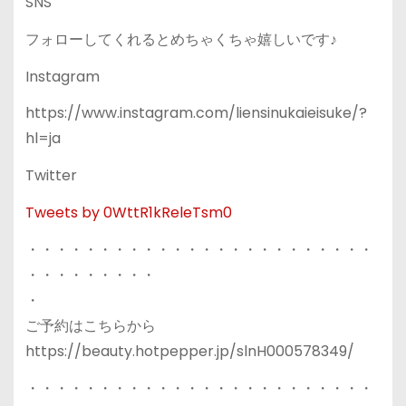
SNS
フォローしてくれるとめちゃくちゃ嬉しいです♪
Instagram
https://www.instagram.com/liensinukaieisuke/?
hl=ja
Twitter
Tweets by 0WttR1kReleTsm0
・・・・・・・・・・・・・・・・・・・・・・・・
・・・・・・・・・
・
ご予約はこちらから
https://beauty.hotpepper.jp/slnH000578349/
・・・・・・・・・・・・・・・・・・・・・・・・