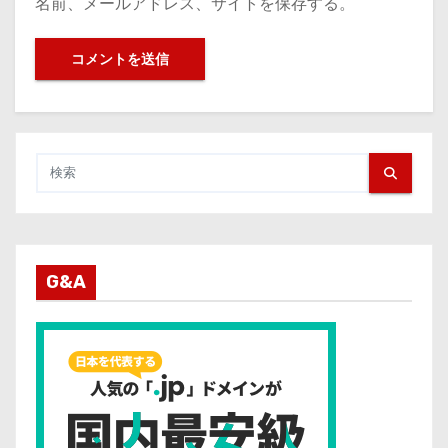
名前、メールアドレス、サイトを保存する。
G&A