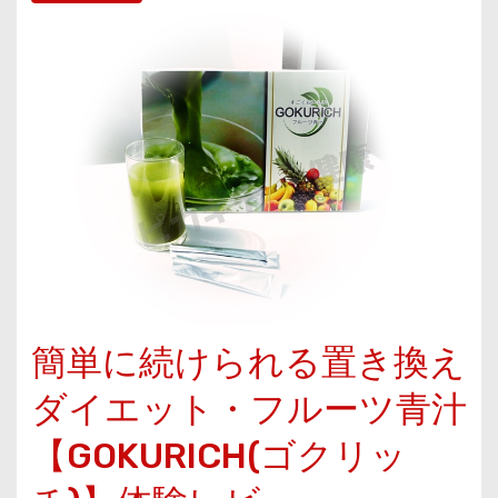
簡単に続けられる置き換え
ダイエット・フルーツ青汁
【GOKURICH(ゴクリッ