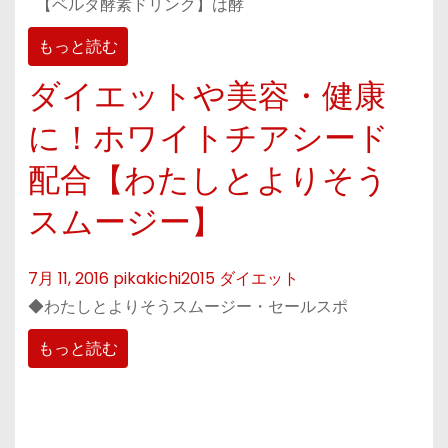
【ベルタ酵素ドリンク】は酵
もっと読む
ダイエットや美容・健康
に！ホワイトチアシード
配合【わたしとよりそう
スムージー】
7月 11, 2016
pikakichi2015
ダイエット
◆わたしとよりそうスムージー・セールスポ
もっと読む