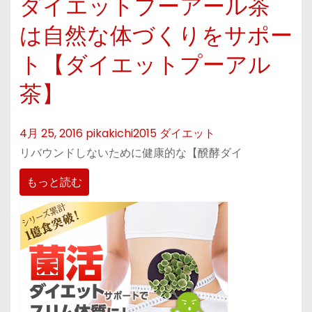
ダイエットプーアール茶
は自然な体づくりをサポー
ト【ダイエットプーアル
茶】
4月 25, 2016
pikakichi2015
ダイエット
リバウンドしないために健康的な【醗酵ダイ
もっと読む