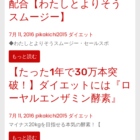
配合【わたしとよりそう
スムージー】
7月 11, 2016
pikakichi2015
ダイエット
◆わたしとよりそうスムージー・セールスポ
もっと読む
【たった1年で30万本突
破！】ダイエットには『ロ
ーヤルエンザミン酵素』
7月 11, 2016
pikakichi2015
ダイエット
マイナス20kgを目指せる本気の酵素！【
もっと読む