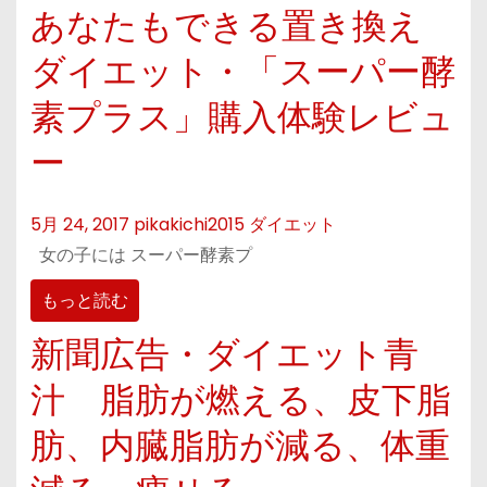
あなたもできる置き換え
ダイエット・「スーパー酵
素プラス」購入体験レビュ
ー
5月 24, 2017
pikakichi2015
ダイエット
女の子には スーパー酵素プ
もっと読む
新聞広告・ダイエット青
汁 脂肪が燃える、皮下脂
肪、内臓脂肪が減る、体重