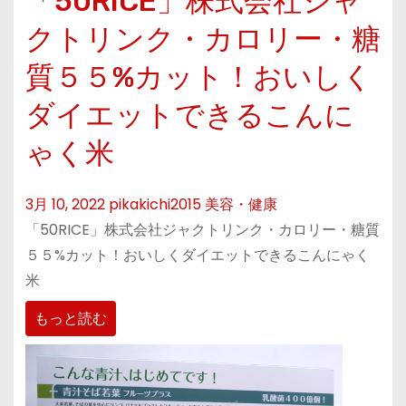
「50RICE」株式会社ジャ
クトリンク・カロリー・糖
質５５%カット！おいしく
ダイエットできるこんに
ゃく米
3月 10, 2022
pikakichi2015
美容・健康
「50RICE」株式会社ジャクトリンク・カロリー・糖質
５５%カット！おいしくダイエットできるこんにゃく
米
もっと読む