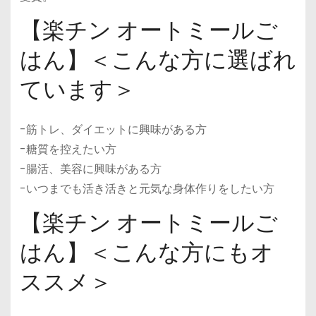
【楽チン オートミールご
はん】＜こんな方に選ばれ
ています＞
-筋トレ、ダイエットに興味がある方
-糖質を控えたい方
-腸活、美容に興味がある方
-いつまでも活き活きと元気な身体作りをしたい方
【楽チン オートミールご
はん】＜こんな方にもオ
ススメ＞