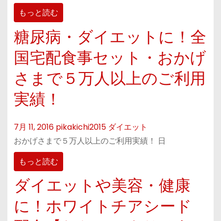
もっと読む
糖尿病・ダイエットに！全
国宅配食事セット・おかげ
さまで５万人以上のご利用
実績！
7月 11, 2016
pikakichi2015
ダイエット
おかげさまで５万人以上のご利用実績！ 日
もっと読む
ダイエットや美容・健康
に！ホワイトチアシード