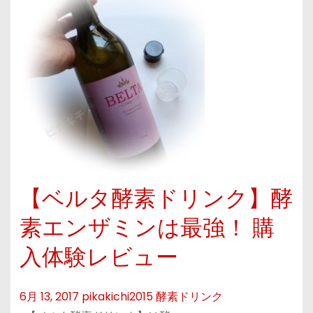
【ベルタ酵素ドリンク】酵
素エンザミンは最強！ 購
入体験レビュー
6月 13, 2017
pikakichi2015
酵素ドリンク