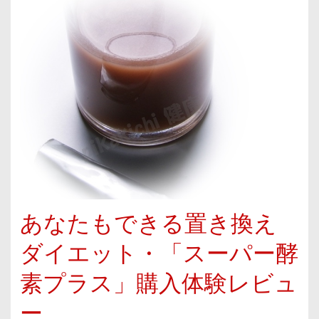
あなたもできる置き換え
ダイエット・「スーパー酵
素プラス」購入体験レビュ
ー