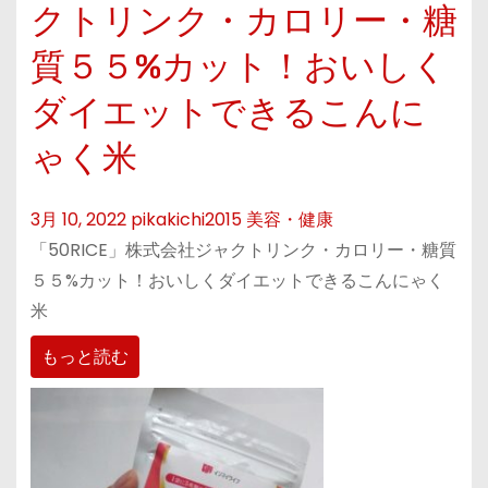
クトリンク・カロリー・糖
質５５%カット！おいしく
ダイエットできるこんに
ゃく米
3月 10, 2022
pikakichi2015
美容・健康
「50RICE」株式会社ジャクトリンク・カロリー・糖質
５５%カット！おいしくダイエットできるこんにゃく
米
もっと読む