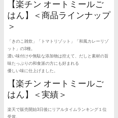
【楽チン オートミールご
はん】＜商品ラインナップ
＞
「きのこ雑炊」「トマトリゾット」「和風カレーリゾ
ット」の3種。
濃い味付けや無駄な添加物は控えて、だしと素材の旨
味たっぷりの和食派の方にも好まれる
優しい味に仕上げました。
【楽チン オートミールご
はん】＜実績＞
楽天で販売開始3日後にリアルタイムランキング１位
受賞。