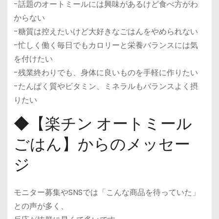
-話題のオートミールには興味があるけど食べ方がわ
からない
-糖質は控えたいけど大好きなごはんをやめられない
-忙しく働く毎日でもカロリーと栄養バランスには気
を付けたい
-残業終わりでも、身体に良いものを手軽に作りたい
-たんぱく質やビタミン、ミネラルもバランスよく摂
りたい
◆【楽チン オートミール
ごはん】からのメッセー
ジ
モニター募集やSNSでは「こんな商品を待っていた」
との声が多く、