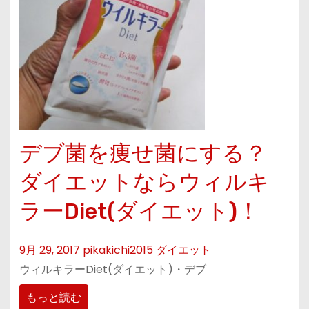
デブ菌を痩せ菌にする？
ダイエットならウィルキ
ラーDiet(ダイエット)！
9月 29, 2017
pikakichi2015
ダイエット
ウィルキラーDiet(ダイエット)・デブ
もっと読む