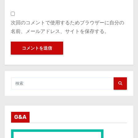
次回のコメントで使用するためブラウザーに自分の
名前、メールアドレス、サイトを保存する。
G&A