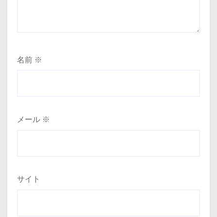
名前
※
メール
※
サイト