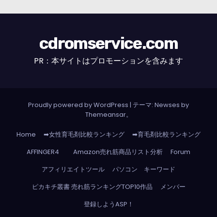
cdromservice.com
PR：本サイトはプロモーションを含みます
Proudly powered by WordPress
|
テーマ: Newses by
Themeansar
。
Home
➡女性育毛剤比較ランキング
➡育毛剤比較ランキング
AFFINGER4
Amazon売れ筋商品リスト分析
Forum
アフィリエイトツール
パソコン キーワード
ピカキチ叢書 売れ筋ランキングTOP10作品
メンバー
登録しようASP！