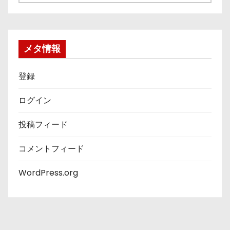
テ
ゴ
リ
ー
メタ情報
登録
ログイン
投稿フィード
コメントフィード
WordPress.org