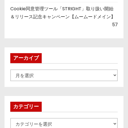
Cookie同意管理ツール「STRIGHT」取り扱い開始
＆リリース記念キャンペーン【ムームードメイン】
57
アーカイブ
ア
ー
カ
イ
ブ
カテゴリー
カ