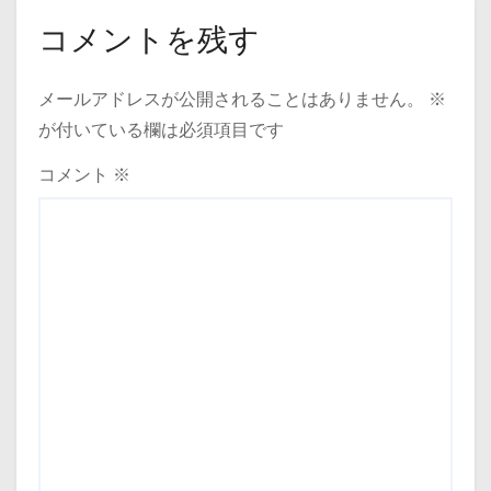
コメントを残す
メールアドレスが公開されることはありません。
※
が付いている欄は必須項目です
コメント
※