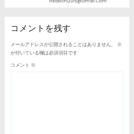
Pikakichi2015@gmail.com
コメントを残す
メールアドレスが公開されることはありません。
※
が付いている欄は必須項目です
コメント
※