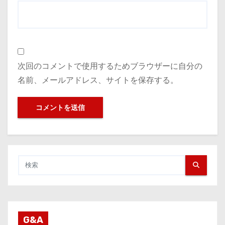
次回のコメントで使用するためブラウザーに自分の
名前、メールアドレス、サイトを保存する。
G&A