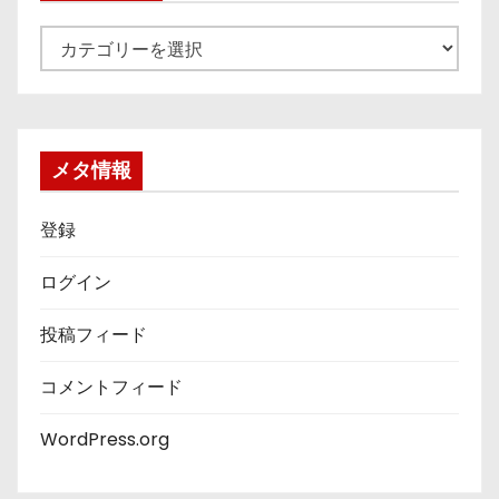
カ
テ
ゴ
リ
ー
メタ情報
登録
ログイン
投稿フィード
コメントフィード
WordPress.org