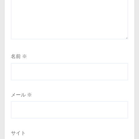
名前
※
メール
※
サイト