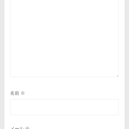
名前
※
メール
※