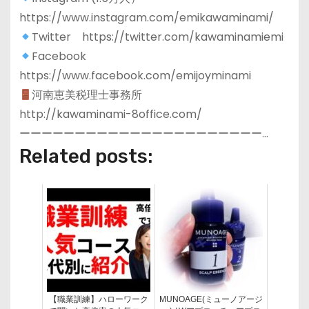
https://www.instagram.com/emikawaminami/
Twitter https://twitter.com/kawaminamiemi
Facebook
https://www.facebook.com/emijoyminami
河南恵美税理士事務所
http://kawaminami-8office.com/
ーーーーーーーーーーーーーーーーーーーーーー…
Related posts:
【職業訓練】ハローワーク
MUNOAGE(ミューノアージ