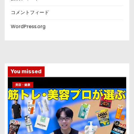
コメントフィード
WordPress.org
You missed
美容・健康