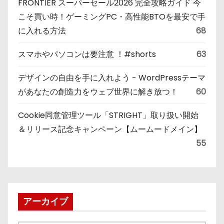
FRONTIER スーパーセール2026 完全攻略ガイド 今
こそ買い時！ゲーミングPC・高性能BTOを最安で手
に入れる方法
68
スマホやパソコンは要注意 ！#shorts
63
デザインの自由を手に入れよう - WordPressテーマ
があなたの創造力をウェブ世界に解き放つ！
60
Cookie同意管理ツール「STRIGHT」取り扱い開始
＆リリース記念キャンペーン【ムームードメイン】
55
アーカイブ