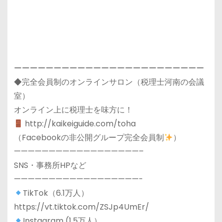
ーーーーーーーーーーーーーーーーーーーーーーーー
◆完全会員制のオンラインサロン（税理士河南の会議
室）
オンライン上に税理士を味方に！
http://kaikeiguide.com/toha
（Facebookの非公開グループ完全会員制
）
——————————————————–
SNS・事務所HPなど
——————————————————-
TikTok（6.1万人）
https://vt.tiktok.com/ZSJp4UmEr/
Instagram (1.5万人）