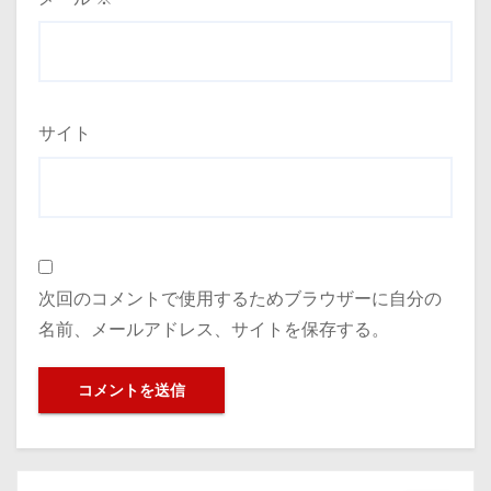
サイト
次回のコメントで使用するためブラウザーに自分の
名前、メールアドレス、サイトを保存する。