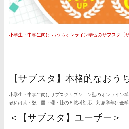
小学生・中学生向け おうちオンライン学習のサブスク【
【サブスタ】本格的なおう
小学生・中学生向けサブスクリプション型のオンライン学
教科は英・数・国・理・社の５教科対応、対象学年は全学
＜【サブスタ】ユーザー＞