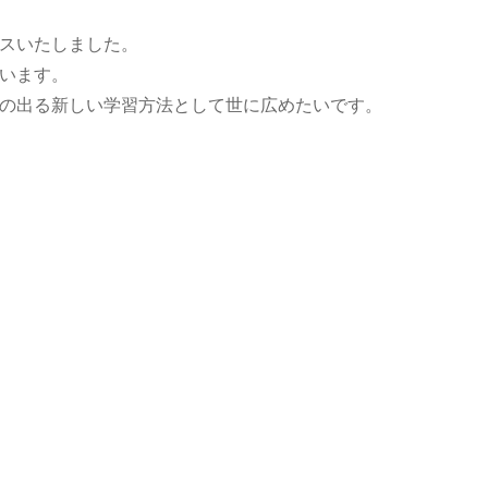
スいたしました。
います。
の出る新しい学習方法として世に広めたいです。