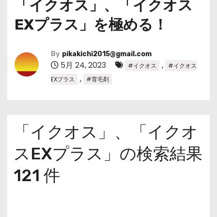
「イクオス」、「イクオス
EXプラス」を極める！
By
pikakichi2015@gmail.com
5月 24, 2023
,
#イクオス
#イクオス
,
EXプラス
#育毛剤
「イクオス」、「イクオ
スEXプラス」の検索結果
121 件