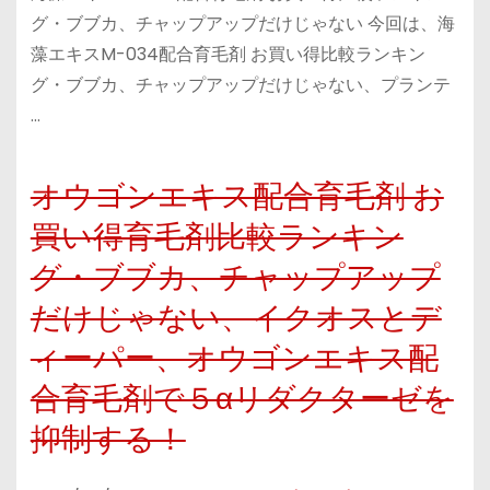
グ・ブブカ、チャップアップだけじゃない 今回は、海
藻エキスM-034配合育毛剤 お買い得比較ランキン
グ・ブブカ、チャップアップだけじゃない、プランテ
…
オウゴンエキス配合育毛剤 お
買い得育毛剤比較ランキン
グ・ブブカ、チャップアップ
だけじゃない、イクオスとデ
ィーパー、オウゴンエキス配
合育毛剤で５αリダクターゼを
抑制する！