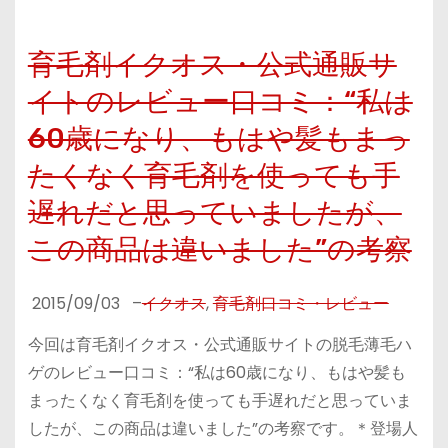
育毛剤イクオス・公式通販サ
イトのレビュー口コミ：“私は
60歳になり、もはや髪もまっ
たくなく育毛剤を使っても手
遅れだと思っていましたが、
この商品は違いました”の考察
2015/09/03
–
イクオス
,
育毛剤口コミ・レビュー
今回は育毛剤イクオス・公式通販サイトの脱毛薄毛ハ
ゲのレビュー口コミ：“私は60歳になり、もはや髪も
まったくなく育毛剤を使っても手遅れだと思っていま
したが、この商品は違いました”の考察です。＊登場人