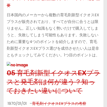
要
日本国内のメーカーから複数の育毛剤新型イクオスEX
プラスが販売されており、すべてが自分に合うとは限
りません。正しい知識もなく勢いだけで購入してしま
うと、失敗してしまう可能性もあります。失敗しない
ために重要な4つのポイントを紹介しますので、育毛
剤新型イクオスEXプラス選びを成功させたい人は是非
ともチェックしてみてください。1つ目のポイントは、
05 育毛剤新型イクオスEXプラ
スと発毛剤は何が違う？知っ
ておきたい違いについて
1970/01/01
–
育毛剤イクオスEXプラスの考察