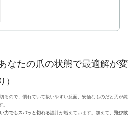
：あなたの爪の状態で最適解が
り）
切るので、慣れていて扱いやすい反面、安価なものだと刃が鈍
す。
い力でもスパッと切れる
設計が増えています。加えて、
飛び散