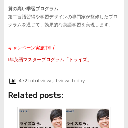
質の高い学習プログラム
第二言語習得や学習デザインの専門家が監修したプロ
グラムを通じて、効果的な英語学習を実現します。
キャンペーン実施中‼ /
1年英語マスタープログラム「トライズ」
472 total views, 1 views today
Related posts: