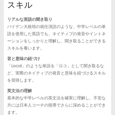
スキル
リアルな英語の聞き取り
バイデン大統領の就任演説のような、中学レベルの単
語を使用した英語でも、ネイティブの発音やイントネ
ーションをしっかりと理解し、聞き取ることができる
スキルを養います。
音と意味の紐づけ
「Local」のような単語を「ロコ」として聞き取るな
ど、実際のネイティブの発音と意味を紐づけるスキル
を習得します。
英文法の理解
基本的な中学レベルの英文法を確実に理解し、不安な
方には日本人コーチの指導でさらに深めることができ
ます。