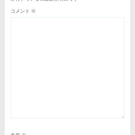
コメント
※