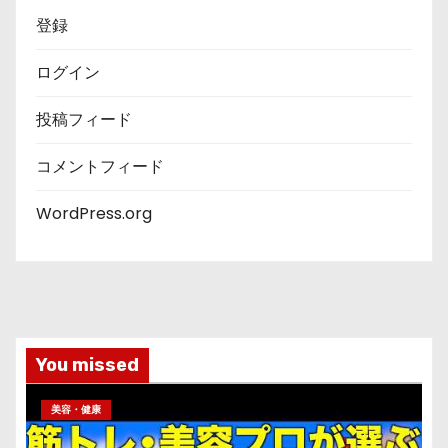
登録
ログイン
投稿フィード
コメントフィード
WordPress.org
You missed
美容・健康