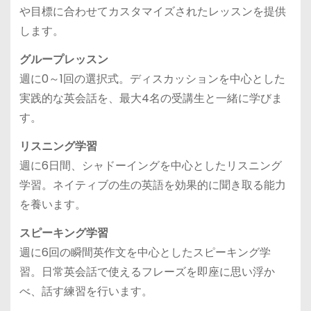
や目標に合わせてカスタマイズされたレッスンを提供
します。
グループレッスン
週に0～1回の選択式。ディスカッションを中心とした
実践的な英会話を、最大4名の受講生と一緒に学びま
す。
リスニング学習
週に6日間、シャドーイングを中心としたリスニング
学習。ネイティブの生の英語を効果的に聞き取る能力
を養います。
スピーキング学習
週に6回の瞬間英作文を中心としたスピーキング学
習。日常英会話で使えるフレーズを即座に思い浮か
べ、話す練習を行います。