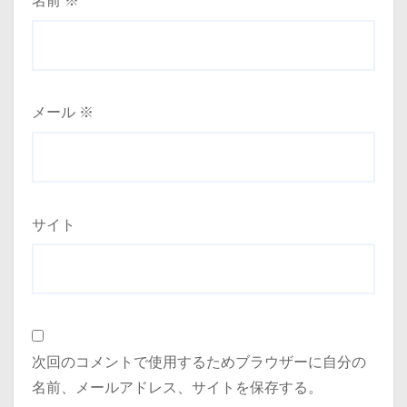
名前
※
メール
※
サイト
次回のコメントで使用するためブラウザーに自分の
名前、メールアドレス、サイトを保存する。