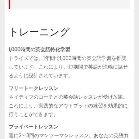
トレーニング
1,000時間の英会話特化学習
トライズでは、1年間で1,000時間の英会話学習を推奨
しています。これにより、短期間で英語が流暢に話せ
るように設計されています。
フリートークレッスン
ネイティブのコーチとの英会話レッスンが受け放題。
これにより、実践的なアウトプットの練習を効果的に
行うことができます。
プライベートレッスン
週に2～3回のマンツーマンレッスン。あなたの英語力