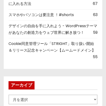
に入れる方法
67
スマホやパソコンは要注意 ！#shorts
63
デザインの自由を手に入れよう - WordPressテーマ
があなたの創造力をウェブ世界に解き放つ！
59
Cookie同意管理ツール「STRIGHT」取り扱い開始
＆リリース記念キャンペーン【ムームードメイン】
55
アーカイブ
ア
ー