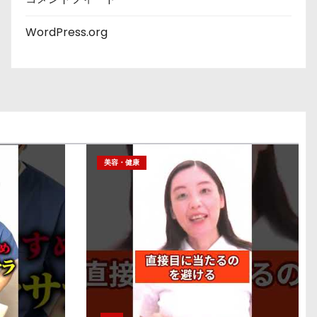
WordPress.org
美容・健康