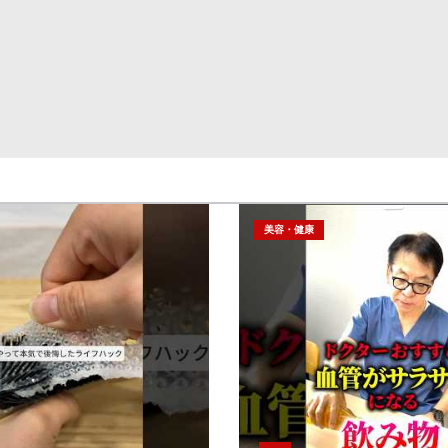
美容・健康