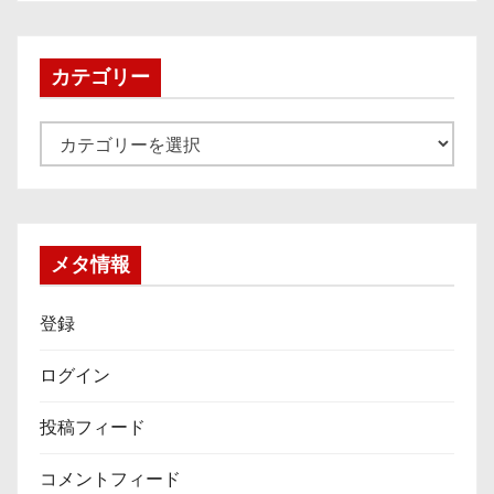
カ
イ
ブ
カテゴリー
カ
テ
ゴ
リ
ー
メタ情報
登録
ログイン
投稿フィード
コメントフィード