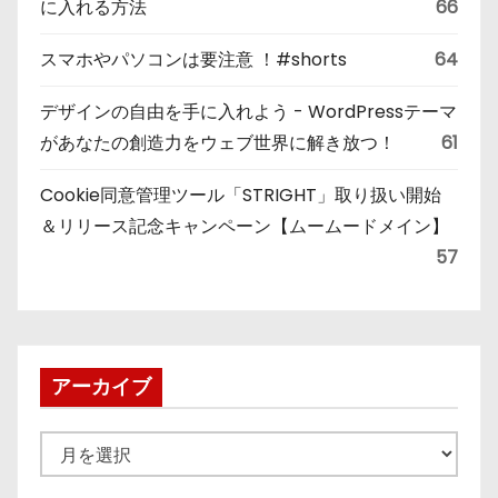
に入れる方法
66
スマホやパソコンは要注意 ！#shorts
64
デザインの自由を手に入れよう - WordPressテーマ
があなたの創造力をウェブ世界に解き放つ！
61
Cookie同意管理ツール「STRIGHT」取り扱い開始
＆リリース記念キャンペーン【ムームードメイン】
57
アーカイブ
ア
ー