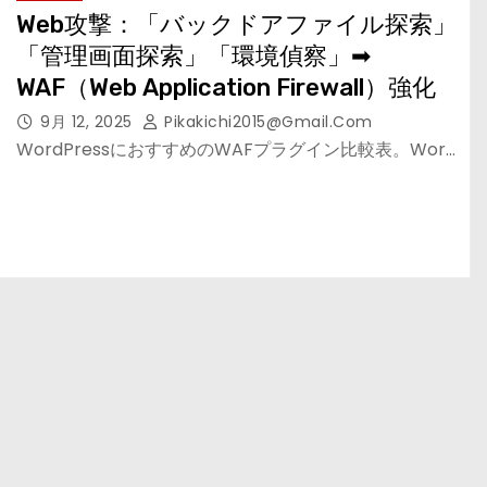
Web攻撃：「バックドアファイル探索」
「管理画面探索」「環境偵察」➡
WAF（Web Application Firewall）強化
9月 12, 2025
Pikakichi2015@gmail.com
WordPressにおすすめのWAFプラグイン比較表。Wor…