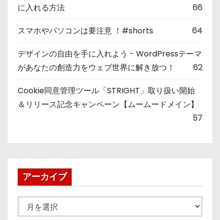
に入れる方法
66
スマホやパソコンは要注意 ！#shorts
64
デザインの自由を手に入れよう - WordPressテーマ
があなたの創造力をウェブ世界に解き放つ！
62
Cookie同意管理ツール「STRIGHT」取り扱い開始
＆リリース記念キャンペーン【ムームードメイン】
57
アーカイブ
ア
ー