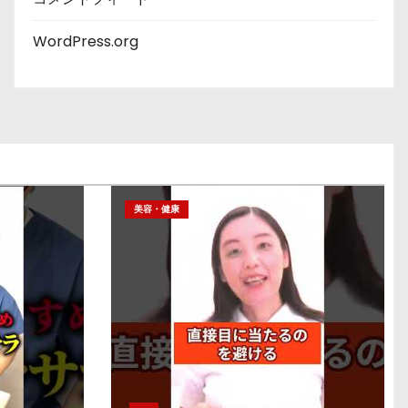
WordPress.org
美容・健康