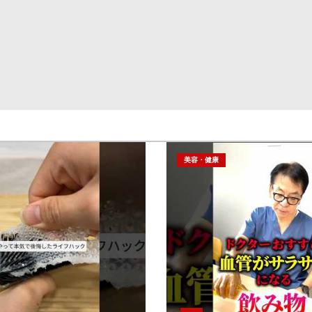
美容・健康