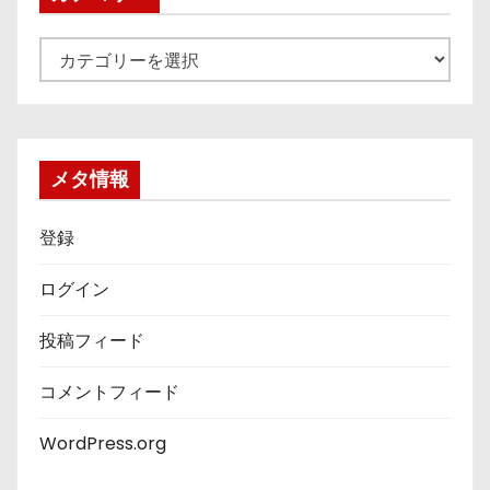
カ
テ
ゴ
リ
ー
メタ情報
登録
ログイン
投稿フィード
コメントフィード
WordPress.org