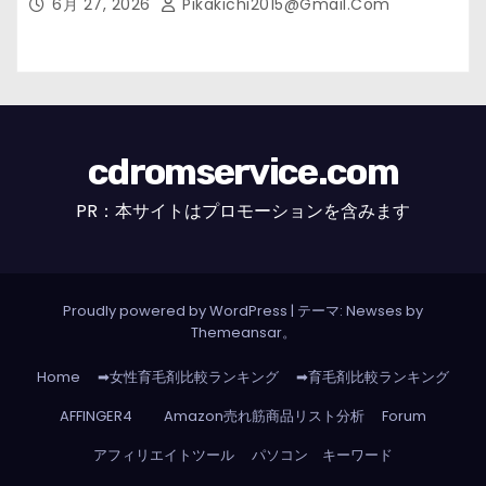
6月 27, 2026
Pikakichi2015@gmail.com
cdromservice.com
PR：本サイトはプロモーションを含みます
Proudly powered by WordPress
|
テーマ: Newses by
Themeansar
。
Home
➡女性育毛剤比較ランキング
➡育毛剤比較ランキング
AFFINGER4
Amazon売れ筋商品リスト分析
Forum
アフィリエイトツール
パソコン キーワード