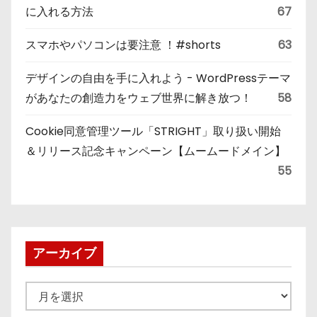
に入れる方法
67
スマホやパソコンは要注意 ！#shorts
63
デザインの自由を手に入れよう - WordPressテーマ
があなたの創造力をウェブ世界に解き放つ！
58
Cookie同意管理ツール「STRIGHT」取り扱い開始
＆リリース記念キャンペーン【ムームードメイン】
55
アーカイブ
ア
ー