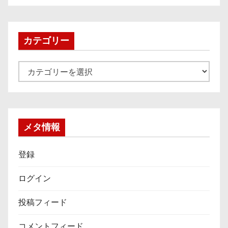
カ
イ
ブ
カテゴリー
カ
テ
ゴ
リ
ー
メタ情報
登録
ログイン
投稿フィード
コメントフィード