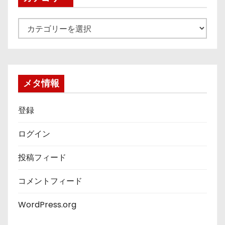
カ
テ
ゴ
リ
ー
メタ情報
登録
ログイン
投稿フィード
コメントフィード
WordPress.org