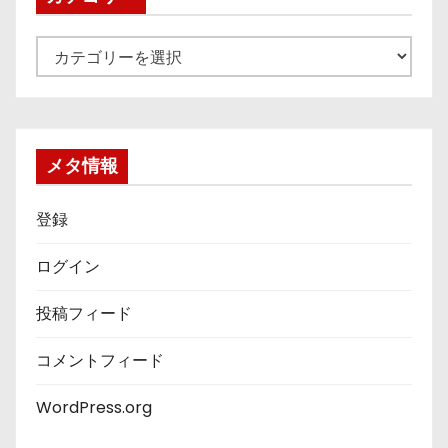
カ
テ
ゴ
リ
ー
メタ情報
登録
ログイン
投稿フィード
コメントフィード
WordPress.org