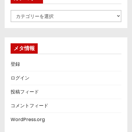
カ
テ
ゴ
リ
ー
メタ情報
登録
ログイン
投稿フィード
コメントフィード
WordPress.org