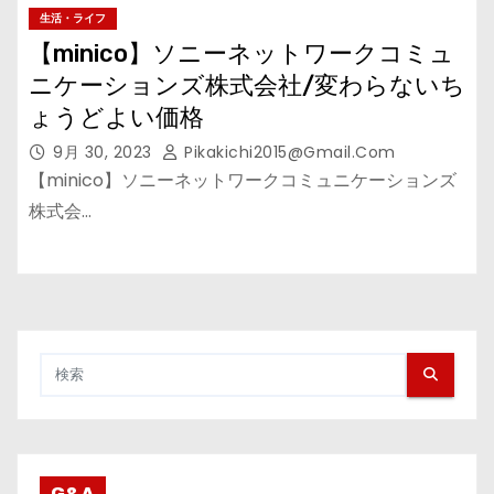
生活・ライフ
【minico】ソニーネットワークコミュ
ニケーションズ株式会社/変わらないち
ょうどよい価格
9月 30, 2023
Pikakichi2015@gmail.com
【minico】ソニーネットワークコミュニケーションズ
株式会…