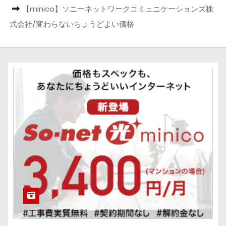
【minico】ソニーネットワークコミュニケーションズ株
式会社/変わらないちょうどよい価格