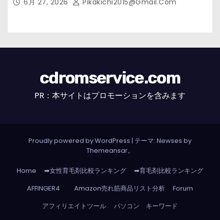
6月 27, 2026
Pikakichi2015@gmail.com
cdromservice.com
PR：本サイトはプロモーションを含みます
Proudly powered by WordPress
|
テーマ: Newses by
Themeansar
。
Home
➡女性育毛剤比較ランキング
➡育毛剤比較ランキング
AFFINGER4
Amazon売れ筋商品リスト分析
Forum
アフィリエイトツール
パソコン キーワード