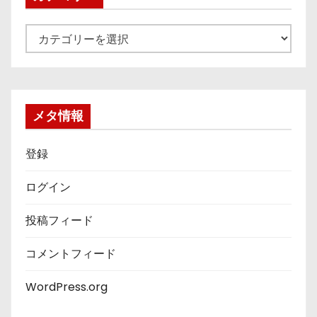
カ
テ
ゴ
リ
ー
メタ情報
登録
ログイン
投稿フィード
コメントフィード
WordPress.org