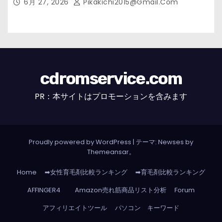
6月 27, 2026
Pikakichi2015@gmail.com
cdromservice.com
PR：本サイトはプロモーションを含みます
Proudly powered by WordPress
|
テーマ: Newses by
Themeansar
。
Home
➡女性育毛剤比較ランキング
➡育毛剤比較ランキング
AFFINGER4
Amazon売れ筋商品リスト分析
Forum
アフィリエイトツール
パソコン キーワード