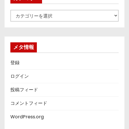
カ
テ
ゴ
リ
ー
メタ情報
登録
ログイン
投稿フィード
コメントフィード
WordPress.org