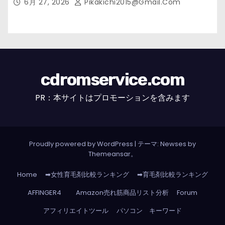
6月 27, 2026
Pikakichi2015@gmail.com
cdromservice.com
PR：本サイトはプロモーションを含みます
Proudly powered by WordPress
|
テーマ: Newses by
Themeansar
。
Home
➡女性育毛剤比較ランキング
➡育毛剤比較ランキング
AFFINGER4
Amazon売れ筋商品リスト分析
Forum
アフィリエイトツール
パソコン キーワード