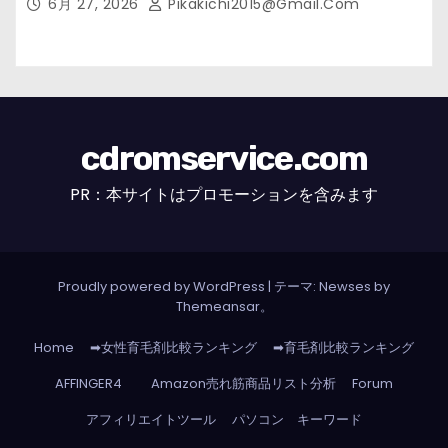
6月 27, 2026
Pikakichi2015@gmail.com
cdromservice.com
PR：本サイトはプロモーションを含みます
Proudly powered by WordPress
|
テーマ: Newses by
Themeansar
。
Home
➡女性育毛剤比較ランキング
➡育毛剤比較ランキング
AFFINGER4
Amazon売れ筋商品リスト分析
Forum
アフィリエイトツール
パソコン キーワード