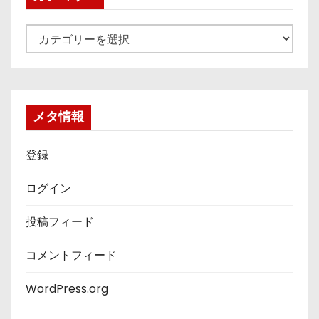
カ
テ
ゴ
リ
ー
メタ情報
登録
ログイン
投稿フィード
コメントフィード
WordPress.org