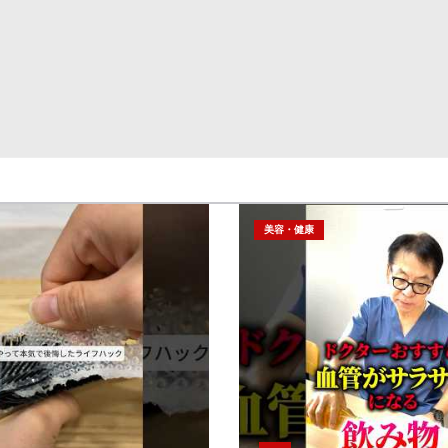
美容・健康