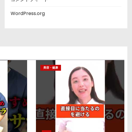
WordPress.org
美容・健康