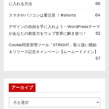
に入れる方法
66
スマホやパソコンは要注意 ！#shorts
64
デザインの自由を手に入れよう - WordPressテーマ
があなたの創造力をウェブ世界に解き放つ！
62
Cookie同意管理ツール「STRIGHT」取り扱い開始
＆リリース記念キャンペーン【ムームードメイン】
57
アーカイブ
ア
ー