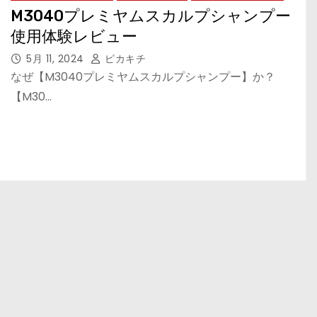
M3040プレミヤムスカルプシャンプー
使用体験レビュー
5月 11, 2024
ピカキチ
なぜ【M3040プレミヤムスカルプシャンプー】か？
【M30…