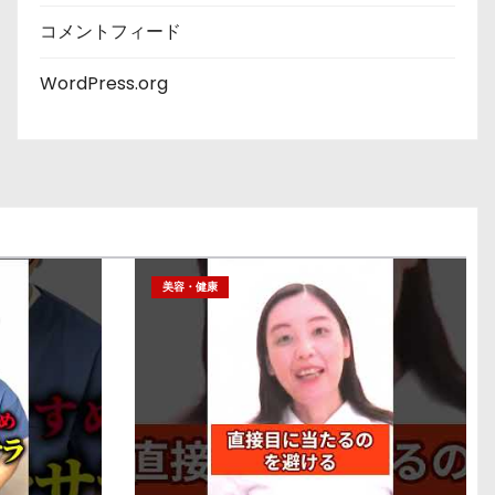
コメントフィード
WordPress.org
美容・健康