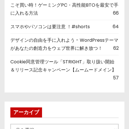
こそ買い時！ゲーミングPC・高性能BTOを最安で手
に入れる方法
66
スマホやパソコンは要注意 ！#shorts
64
デザインの自由を手に入れよう - WordPressテーマ
があなたの創造力をウェブ世界に解き放つ！
62
Cookie同意管理ツール「STRIGHT」取り扱い開始
＆リリース記念キャンペーン【ムームードメイン】
57
アーカイブ
ア