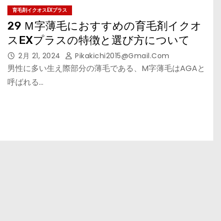
育毛剤イクオスEXプラス
29 Ｍ字薄毛におすすめの育毛剤イクオ
スEXプラスの特徴と選び方について
2月 21, 2024
Pikakichi2015@gmail.com
男性に多い生え際部分の薄毛である、M字薄毛はAGAと
呼ばれる…