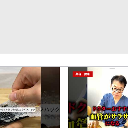
美容・健康